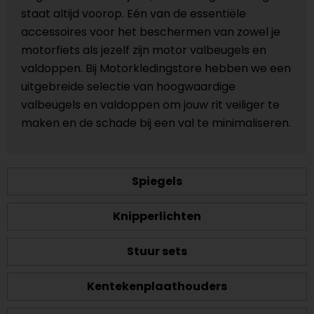
staat altijd voorop. Eén van de essentiële
accessoires voor het beschermen van zowel je
motorfiets als jezelf zijn motor valbeugels en
valdoppen. Bij Motorkledingstore hebben we een
uitgebreide selectie van hoogwaardige
valbeugels en valdoppen om jouw rit veiliger te
maken en de schade bij een val te minimaliseren.
Spiegels
Knipperlichten
Stuur sets
Kentekenplaathouders