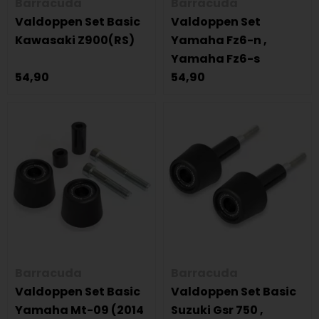
Barracuda
Barracuda
Valdoppen Set Basic
Valdoppen Set
Kawasaki Z900(RS)
Yamaha Fz6-n ,
Yamaha Fz6-s
54,90
54,90
Barracuda
Barracuda
Valdoppen Set Basic
Valdoppen Set Basic
Yamaha Mt-09 (2014
Suzuki Gsr 750 ,