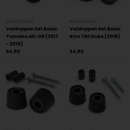
Barracuda
Barracuda
Valdoppen Set Basic
Valdoppen Set Basic
Yamaha Mt-09 (2017
Ktm 790 Duke (2018)
- 2019)
54,90
54,90