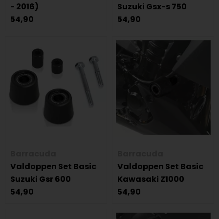
- 2016)
Suzuki Gsx-s 750
54,90
54,90
Barracuda
Barracuda
Valdoppen Set Basic
Valdoppen Set Basic
Suzuki Gsr 600
Kawasaki Z1000
54,90
54,90