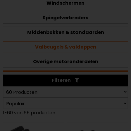
Windschermen
Spiegelverbreders
Middenbokken & standaarden
Valbeugels & valdoppen
Overige motoronderdelen
Filteren
1-60 van 65 producten