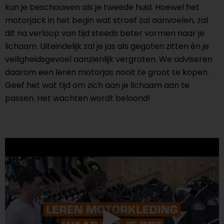
kun je beschouwen als je tweede huid. Hoewel het
motorjack in het begin wat stroef zal aanvoelen, zal
dit na verloop van tijd steeds beter vormen naar je
lichaam. Uiteindelijk zal je jas als gegoten zitten én je
veiligheidsgevoel aanzienlijk vergroten. We adviseren
daarom een leren motorjas nooit te groot te kopen.
Geef het wat tijd om zich aan je lichaam aan te
passen. Het wachten wordt beloond!