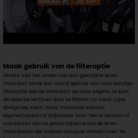
Maak gebruik van de filteroptie
Moeite met het vinden van een geschikte leren
motorjas? Maak dan vooral gebruik van onze handige
filteroptie aan de linkerkant op deze pagina. Je kunt
de selectie verfijnen door te filteren op merk, type,
doelgroep, kleur, maat, materiaal, seizoen,
eigenschappen of prijsklasse. Door hier je wensen of
voorkeuren aan te geven blijven enkel de leren
motorjassen die voldoen aan jouw wensen over. Nu