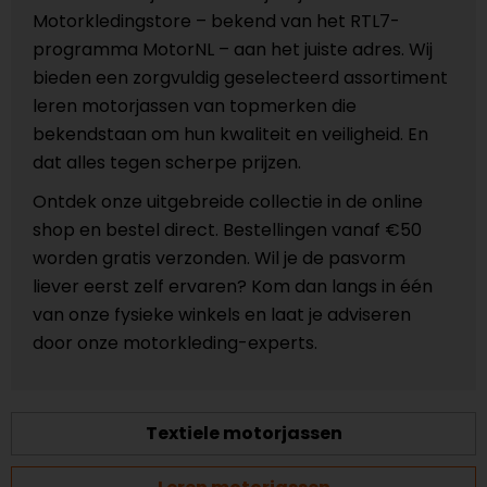
Motorkledingstore – bekend van het RTL7-
programma MotorNL – aan het juiste adres. Wij
bieden een zorgvuldig geselecteerd assortiment
leren motorjassen van topmerken die
bekendstaan om hun kwaliteit en veiligheid. En
dat alles tegen scherpe prijzen.
Ontdek onze uitgebreide collectie in de online
shop en bestel direct. Bestellingen vanaf €50
worden gratis verzonden. Wil je de pasvorm
liever eerst zelf ervaren? Kom dan langs in één
van onze fysieke winkels en laat je adviseren
door onze motorkleding-experts.
Textiele motorjassen