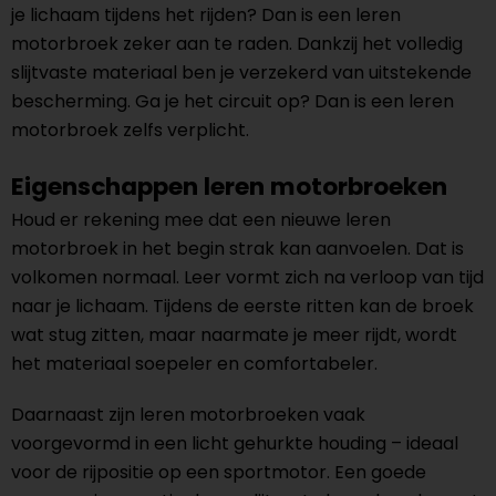
je lichaam tijdens het rijden? Dan is een leren
motorbroek zeker aan te raden. Dankzij het volledig
slijtvaste materiaal ben je verzekerd van uitstekende
bescherming. Ga je het circuit op? Dan is een leren
motorbroek zelfs verplicht.
Eigenschappen leren motorbroeken
Houd er rekening mee dat een nieuwe leren
motorbroek in het begin strak kan aanvoelen. Dat is
volkomen normaal. Leer vormt zich na verloop van tijd
naar je lichaam. Tijdens de eerste ritten kan de broek
wat stug zitten, maar naarmate je meer rijdt, wordt
het materiaal soepeler en comfortabeler.
Daarnaast zijn leren motorbroeken vaak
voorgevormd in een licht gehurkte houding – ideaal
voor de rijpositie op een sportmotor. Een goede