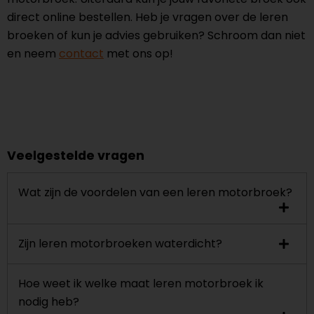
direct online bestellen. Heb je vragen over de leren
broeken of kun je advies gebruiken? Schroom dan niet
en neem
contact
met ons op!
Veelgestelde vragen
Wat zijn de voordelen van een leren motorbroek?
Zijn leren motorbroeken waterdicht?
Hoe weet ik welke maat leren motorbroek ik
nodig heb?