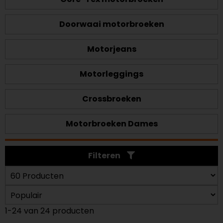
Doorwaai motorbroeken
Motorjeans
Motorleggings
Crossbroeken
Motorbroeken Dames
Filteren
1-24 van 24 producten