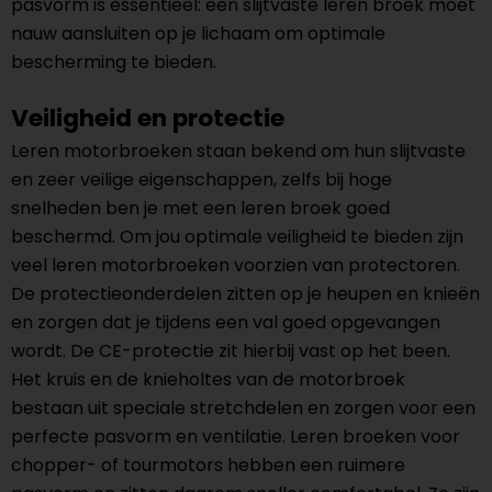
pasvorm is essentieel: een slijtvaste leren broek moet
nauw aansluiten op je lichaam om optimale
bescherming te bieden.
Veiligheid en protectie
Leren motorbroeken staan bekend om hun slijtvaste
en zeer veilige eigenschappen, zelfs bij hoge
snelheden ben je met een leren broek goed
beschermd. Om jou optimale veiligheid te bieden zijn
veel leren motorbroeken voorzien van protectoren.
De protectieonderdelen zitten op je heupen en knieën
en zorgen dat je tijdens een val goed opgevangen
wordt. De CE-protectie zit hierbij vast op het been.
Het kruis en de knieholtes van de motorbroek
bestaan uit speciale stretchdelen en zorgen voor een
perfecte pasvorm en ventilatie. Leren broeken voor
chopper- of tourmotors hebben een ruimere