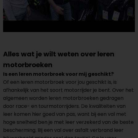
Alles wat je wilt weten over leren
motorbroeken
Is een leren motorbroek voor mij geschikt?
Of een leren motorbroek voor jou geschikt is, is
afhankelijk van het soort motorrijder je bent. Over het
algemeen worden leren motorbroeken gedragen
door race- en tourmotorrijders. De kwaliteiten van
leer komen hier goed van pas, want bij een val met
hoge snelheid ben je met leer verzekerd van de beste
bescherming. Bij een val over asfalt verbrand leer