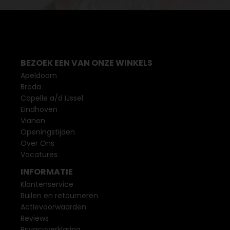
BEZOEK EEN VAN ONZE WINKELS
Apeldoorn
Breda
Capelle a/d IJssel
Eindhoven
Vianen
Openingstijden
Over Ons
Vacatures
INFORMATIE
Klantenservice
Ruilen en retourneren
Actievoorwaarden
Reviews
Privacyverklaring