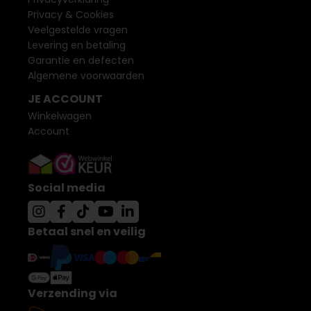
Privacy & Cookies
Veelgestelde vragen
Levering en betaling
Garantie en defecten
Algemene voorwaarden
JE ACCOUNT
Winkelwagen
Account
Social media
Betaal snel en veilig
Verzending via