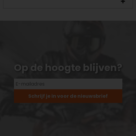
Op de hoogte blijven?
Schrijf je in voor de nieuwsbrief