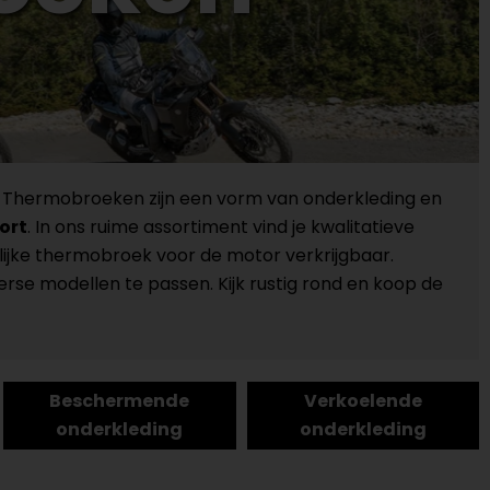
r. Thermobroeken zijn een vorm van onderkleding en
ort
. In ons ruime assortiment vind je kwalitatieve
ijke thermobroek voor de motor verkrijgbaar.
rse modellen te passen. Kijk rustig rond en koop de
Beschermende
Verkoelende
onderkleding
onderkleding