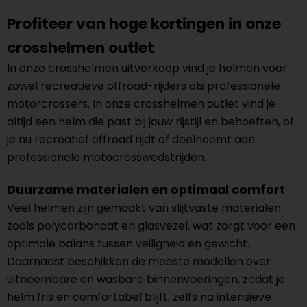
Profiteer van hoge kortingen in onze
crosshelmen outlet
In onze crosshelmen uitverkoop vind je helmen voor
zowel recreatieve offroad-rijders als professionele
motorcrossers. In onze crosshelmen outlet vind je
altijd een helm die past bij jouw rijstijl en behoeften, of
je nu recreatief offroad rijdt of deelneemt aan
professionele motocrosswedstrijden.
Duurzame materialen en optimaal comfort
Veel helmen zijn gemaakt van slijtvaste materialen
zoals polycarbonaat en glasvezel, wat zorgt voor een
optimale balans tussen veiligheid en gewicht.
Daarnaast beschikken de meeste modellen over
uitneembare en wasbare binnenvoeringen, zodat je
helm fris en comfortabel blijft, zelfs na intensieve