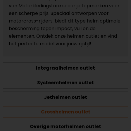
van Motorkledingstore scoor je topmerken voor
een scherpe prijs. Speciaal ontworpen voor
motorcross-rijders, biedt dit type helm optimale
bescherming tegen impact, vuil en de
elementen. Ontdek onze helmen outlet en vind
het perfecte model voor jouw rijstijl!
Integraalhelmen outlet
Systeemhelmen outlet
Jethelmen outlet
Crosshelmen outlet
Overige motorhelmen outlet