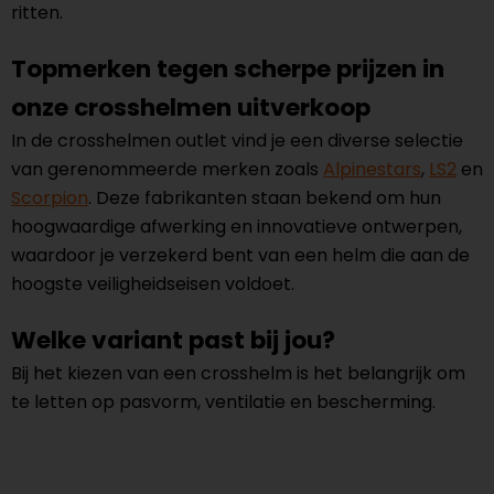
ritten.
Topmerken tegen scherpe prijzen in
onze crosshelmen uitverkoop
In de crosshelmen outlet vind je een diverse selectie
van gerenommeerde merken zoals
Alpinestars
,
LS2
en
Scorpion
. Deze fabrikanten staan bekend om hun
hoogwaardige afwerking en innovatieve ontwerpen,
waardoor je verzekerd bent van een helm die aan de
hoogste veiligheidseisen voldoet.
Welke variant past bij jou?
Bij het kiezen van een crosshelm is het belangrijk om
te letten op pasvorm, ventilatie en bescherming.