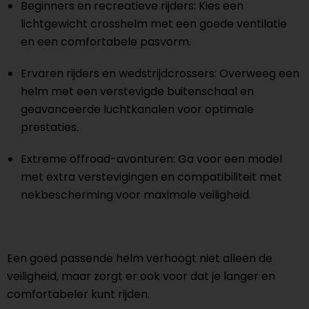
Beginners en recreatieve rijders: Kies een
lichtgewicht crosshelm met een goede ventilatie
en een comfortabele pasvorm.
Ervaren rijders en wedstrijdcrossers: Overweeg een
helm met een verstevigde buitenschaal en
geavanceerde luchtkanalen voor optimale
prestaties.
Extreme offroad-avonturen: Ga voor een model
met extra verstevigingen en compatibiliteit met
nekbescherming voor maximale veiligheid.
Een goed passende helm verhoogt niet alleen de
veiligheid, maar zorgt er ook voor dat je langer en
comfortabeler kunt rijden.