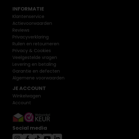
INFORMATIE
Klantenservice
Actievoorwaarden
Reviews
Privacyverklaring
Ruilen en retourneren
Privacy & Cookies
Veelgestelde vragen
Levering en betaling
Garantie en defecten
Algemene voorwaarden
JE ACCOUNT
Winkelwagen
Account
Social media