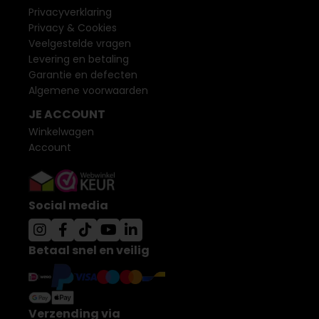
Privacyverklaring
Privacy & Cookies
Veelgestelde vragen
Levering en betaling
Garantie en defecten
Algemene voorwaarden
JE ACCOUNT
Winkelwagen
Account
Social media
Betaal snel en veilig
Verzending via