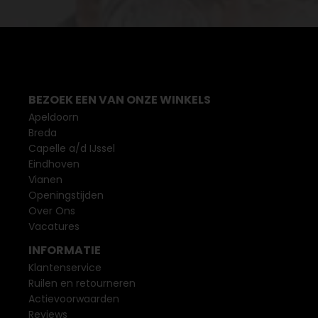
BEZOEK EEN VAN ONZE WINKELS
Apeldoorn
Breda
Capelle a/d IJssel
Eindhoven
Vianen
Openingstijden
Over Ons
Vacatures
INFORMATIE
Klantenservice
Ruilen en retourneren
Actievoorwaarden
Reviews