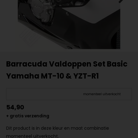
Barracuda Valdoppen Set Basic
Yamaha MT-10 & YZT-R1
momenteel uitverkocht
54,90
+ gratis verzending
Dit product is in deze kleur en maat combinatie
momenteel uitverkocht.