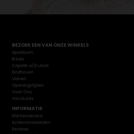
BEZOEK EEN VAN ONZE WINKELS
Apeldoorn
Breda
Capelle a/d IJssel
Eindhoven
Vianen
Openingstijden
Over Ons
Vacatures
INFORMATIE
Klantenservice
Actievoorwaarden
Reviews