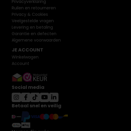
Privacyverklaring
Ruilen en retourneren
Privacy & Cookies
Veelgestelde vragen
Levering en betaling
Garantie en defecten
Algemene voorwaarden
JE ACCOUNT
Winkelwagen
Account
Social media
Betaal snel en veilig