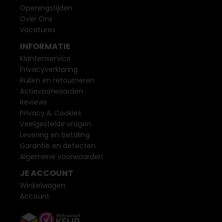
Openingstijden
Over Ons
Vacatures
INFORMATIE
Klantenservice
Privacyverklaring
Ruilen en retourneren
Actievoorwaarden
Reviews
Privacy & Cookies
Veelgestelde vragen
Levering en betaling
Garantie en defecten
Algemene voorwaarden
JE ACCOUNT
Winkelwagen
Account