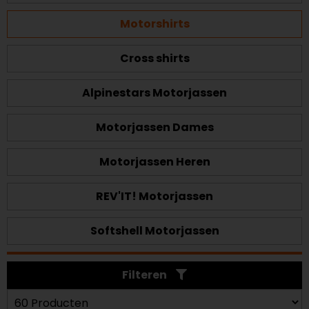
Motorshirts
Cross shirts
Alpinestars Motorjassen
Motorjassen Dames
Motorjassen Heren
REV'IT! Motorjassen
Softshell Motorjassen
Filteren