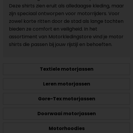
Deze shirts zien eruit als alledaagse kleding, maar
zijn speciaal ontworpen voor motorrijders. Voor
zowel korte ritten door de stad als lange tochten
bieden ze comfort en veiligheid. In het
assortiment van Motorkledingstore vind je motor
shirts die passen bij jouw rijstijl en behoeften.
Textiele motorjassen
Leren motorjassen
Gore-Tex motorjassen
Doorwaai motorjassen
Motorhoodies