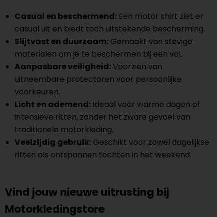
Casual en beschermend:
Een motor shirt ziet er
casual uit en biedt toch uitstekende bescherming.
Slijtvast en duurzaam:
Gemaakt van stevige
materialen om je te beschermen bij een val.
Aanpasbare veiligheid:
Voorzien van
uitneembare protectoren voor persoonlijke
voorkeuren.
Licht en ademend:
Ideaal voor warme dagen of
intensieve ritten, zonder het zware gevoel van
traditionele motorkleding.
Veelzijdig gebruik:
Geschikt voor zowel dagelijkse
ritten als ontspannen tochten in het weekend.
Vind jouw nieuwe uitrusting bij
Motorkledingstore