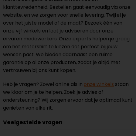
klanttevredenheid. Bestellen gaat eenvoudig via onze
website, en we zorgen voor snelle levering. Twijfel je
over het juiste model of de maat? Bezoek één van
onze vijf winkels en laat je adviseren door onze
ervaren medewerkers. Onze experts helpen je graag
om het motorshirt te kiezen dat perfect bij jouw
wensen past. We bieden daarnaast een ruime
garantie op al onze producten, zodat je altijd met
vertrouwen bij ons kunt kopen.
Heb je vragen? Zowel online als in
onze winkels
staan
we klaar om je te helpen. Zoek je advies of
ondersteuning? Wij zorgen ervoor dat je optimaal kunt
genieten van elke rit.
Veelgestelde vragen