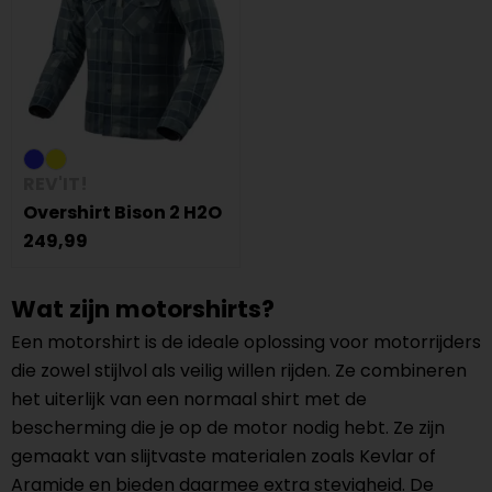
REV'IT!
Overshirt Bison 2 H2O
249,99
Wat zijn motorshirts?
Een motorshirt is de ideale oplossing voor motorrijders
die zowel stijlvol als veilig willen rijden. Ze combineren
het uiterlijk van een normaal shirt met de
bescherming die je op de motor nodig hebt. Ze zijn
gemaakt van slijtvaste materialen zoals Kevlar of
Aramide en bieden daarmee extra stevigheid. De