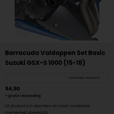
Barracuda Valdoppen Set Basic
Suzuki GSX-S 1000 (15-18)
momenteel uitverkocht
54,90
+ gratis verzending
Dit product is in deze kleur en maat combinatie
momenteel uitverkocht.