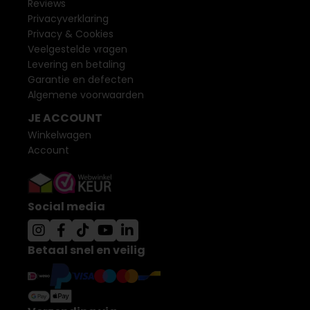
Reviews
Privacyverklaring
Privacy & Cookies
Veelgestelde vragen
Levering en betaling
Garantie en defecten
Algemene voorwaarden
JE ACCOUNT
Winkelwagen
Account
Social media
Betaal snel en veilig