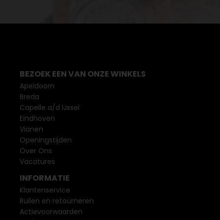
BEZOEK EEN VAN ONZE WINKELS
Apeldoorn
Breda
Capelle a/d IJssel
Eindhoven
Vianen
Openingstijden
Over Ons
Vacatures
INFORMATIE
Klantenservice
Ruilen en retourneren
Actievoorwaarden