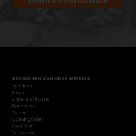
Schrijf je in voor de nieuwsbrief
BEZOEK EEN VAN ONZE WINKELS
Apeldoorn
Breda
Capelle a/d IJssel
Eindhoven
Vianen
Openingstijden
Over Ons
Vacatures