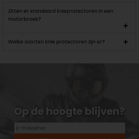
Zitten er standaard knieprotectoren in een
motorbroek?
Welke soorten knie protectoren zijn er?
Op de hoogte blijven?