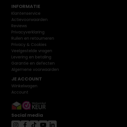
INFORMATIE
Klantenservice
Actievoorwaarden
Reviews
Privacyverklaring
Ruilen en retourneren
Privacy & Cookies
Veelgestelde vragen
Levering en betaling
Garantie en defecten
Algemene voorwaarden
JE ACCOUNT
Winkelwagen
Account
Social media