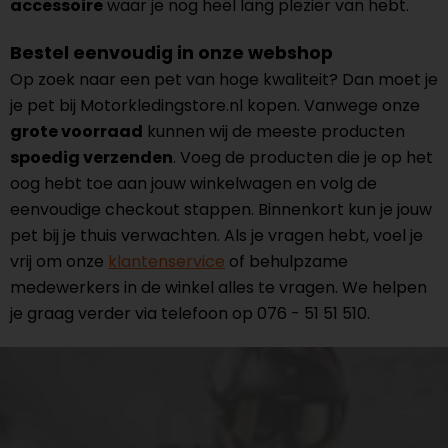
accessoire
waar je nog heel lang plezier van hebt.
Bestel eenvoudig in onze webshop
Op zoek naar een pet van hoge kwaliteit? Dan moet je
je pet bij Motorkledingstore.nl kopen. Vanwege onze
grote voorraad
kunnen wij de meeste producten
spoedig verzenden
. Voeg de producten die je op het
oog hebt toe aan jouw winkelwagen en volg de
eenvoudige checkout stappen. Binnenkort kun je jouw
pet bij je thuis verwachten. Als je vragen hebt, voel je
vrij om onze
klantenservice
of behulpzame
medewerkers in de winkel alles te vragen. We helpen
je graag verder via telefoon op 076 - 51 51 510.