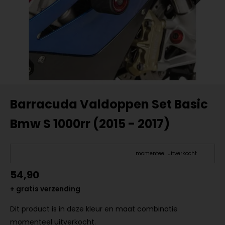
Barracuda Valdoppen Set Basic
Bmw S 1000rr (2015 - 2017)
momenteel uitverkocht
54,90
+ gratis verzending
Dit product is in deze kleur en maat combinatie
momenteel uitverkocht.