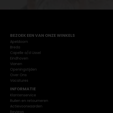
BEZOEK EEN VAN ONZE WINKELS
Apeldoorn
Breda
Capelle a/d IJssel
Eindhoven
Vianen
Openingstijden
Over Ons
Vacatures
INFORMATIE
Klantenservice
Ruilen en retourneren
Actievoorwaarden
Reviews