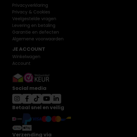
Privacyverklaring
Privacy & Cookies
Veelgestelde vragen
Levering en betaling
Garantie en defecten
Algemene voorwaarden
JE ACCOUNT
Winkelwagen
Account
Social media
Betaal snel en veilig
Verzending via