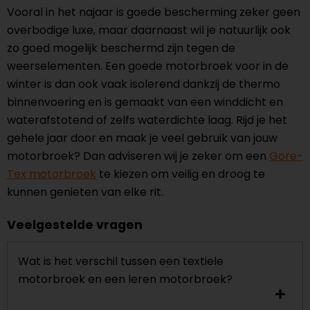
Vooral in het najaar is goede bescherming zeker geen
overbodige luxe, maar daarnaast wil je natuurlijk ook
zo goed mogelijk beschermd zijn tegen de
weerselementen. Een goede motorbroek voor in de
winter is dan ook vaak isolerend dankzij de thermo
binnenvoering en is gemaakt van een winddicht en
waterafstotend of zelfs waterdichte laag. Rijd je het
gehele jaar door en maak je veel gebruik van jouw
motorbroek? Dan adviseren wij je zeker om een
Gore-
Tex motorbroek
te kiezen om veilig en droog te
kunnen genieten van elke rit.
Veelgestelde vragen
Wat is het verschil tussen een textiele
motorbroek en een leren motorbroek?