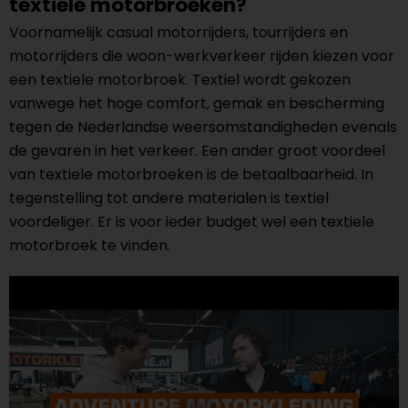
textiele motorbroeken?
Voornamelijk casual motorrijders, tourrijders en
motorrijders die woon-werkverkeer rijden kiezen voor
een textiele motorbroek. Textiel wordt gekozen
vanwege het hoge comfort, gemak en bescherming
tegen de Nederlandse weersomstandigheden evenals
de gevaren in het verkeer. Een ander groot voordeel
van textiele motorbroeken is de betaalbaarheid. In
tegenstelling tot andere materialen is textiel
voordeliger. Er is voor ieder budget wel een textiele
motorbroek te vinden.