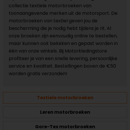
collectie textiele motorbroeken van
toonaangevende merken uit de motorsport. De
motorbroeken van textiel geven jou de
bescherming die je nodig hebt tijdens je rit. Al
onze broeken zijn eenvoudig online te bestellen,
maar kunnen ook bekeken en gepast worden in
één van onze winkels. Bij Motorkledingstore
profiteer je van een snelle levering, persoonlijke
service en kwaliteit. Bestellingen boven de €50
worden gratis verzonden!
Textiele motorbroeken
Leren motorbroeken
Gore-Tex motorbroeken