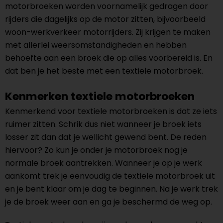
motorbroeken worden voornamelijk gedragen door
rijders die dagelijks op de motor zitten, bijvoorbeeld
woon-werkverkeer motorrijders. Zij krijgen te maken
met allerlei weersomstandigheden en hebben
behoefte aan een broek die op alles voorbereid is. En
dat ben je het beste met een textiele motorbroek.
Kenmerken textiele motorbroeken
Kenmerkend voor textiele motorbroeken is dat ze iets
ruimer zitten. Schrik dus niet wanneer je broek iets
losser zit dan dat je wellicht gewend bent. De reden
hiervoor? Zo kun je onder je motorbroek nog je
normale broek aantrekken. Wanneer je op je werk
aankomt trek je eenvoudig de textiele motorbroek uit
en je bent klaar om je dag te beginnen. Na je werk trek
je de broek weer aan en ga je beschermd de weg op.