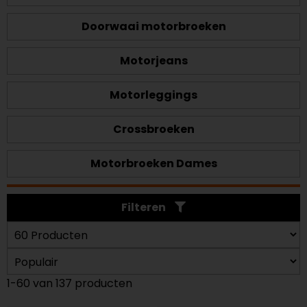
Doorwaai motorbroeken
Motorjeans
Motorleggings
Crossbroeken
Motorbroeken Dames
Filteren
1-60 van 137 producten