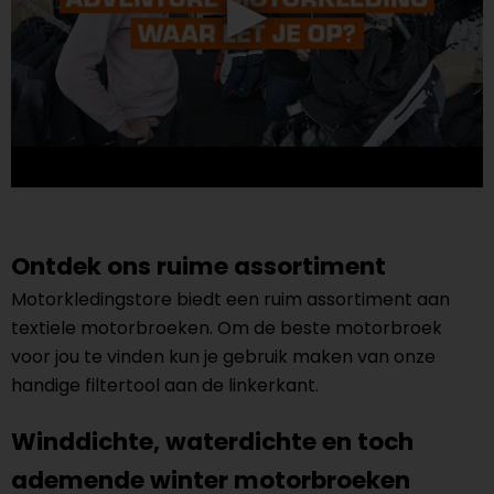
Ontdek ons ruime assortiment
Motorkledingstore biedt een ruim assortiment aan
textiele motorbroeken. Om de beste motorbroek
voor jou te vinden kun je gebruik maken van onze
handige filtertool aan de linkerkant.
Winddichte, waterdichte en toch
ademende winter motorbroeken