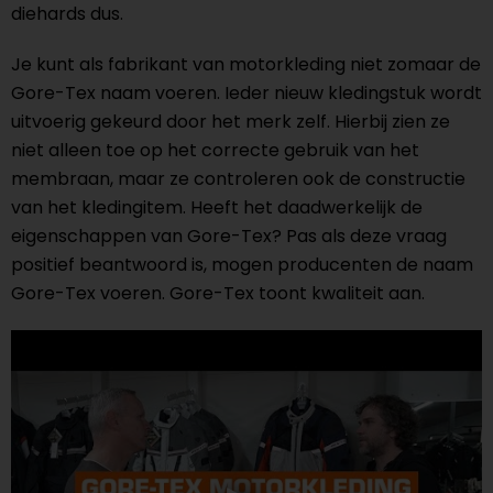
diehards dus.
Je kunt als fabrikant van motorkleding niet zomaar de
Gore-Tex naam voeren. Ieder nieuw kledingstuk wordt
uitvoerig gekeurd door het merk zelf. Hierbij zien ze
niet alleen toe op het correcte gebruik van het
membraan, maar ze controleren ook de constructie
van het kledingitem. Heeft het daadwerkelijk de
eigenschappen van Gore-Tex? Pas als deze vraag
positief beantwoord is, mogen producenten de naam
Gore-Tex voeren.
Gore-Tex toont kwaliteit aan
.