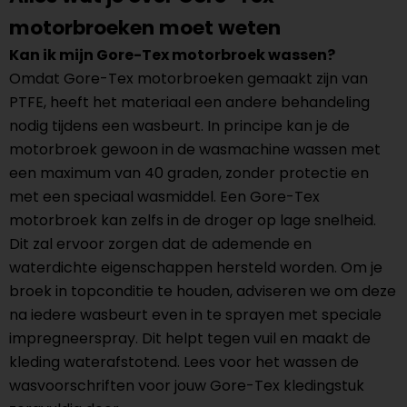
motorbroeken moet weten
Kan ik mijn Gore-Tex motorbroek wassen?
Omdat Gore-Tex motorbroeken gemaakt zijn van
PTFE, heeft het materiaal een andere behandeling
nodig tijdens een wasbeurt. In principe kan je de
motorbroek gewoon in de wasmachine wassen met
een maximum van 40 graden, zonder protectie en
met een speciaal wasmiddel. Een Gore-Tex
motorbroek kan zelfs in de droger op lage snelheid.
Dit zal ervoor zorgen dat de ademende en
waterdichte eigenschappen hersteld worden. Om je
broek in topconditie te houden, adviseren we om deze
na iedere wasbeurt even in te sprayen met speciale
impregneerspray. Dit helpt tegen vuil en maakt de
kleding waterafstotend. Lees voor het wassen de
wasvoorschriften voor jouw Gore-Tex kledingstuk