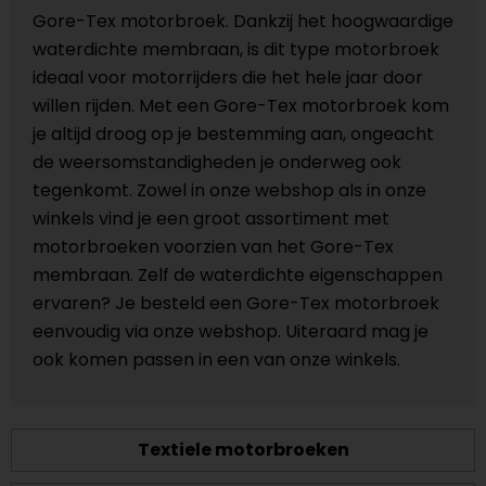
Gore-Tex motorbroek. Dankzij het hoogwaardige
waterdichte membraan, is dit type motorbroek
ideaal voor motorrijders die het hele jaar door
willen rijden. Met een Gore-Tex motorbroek kom
je altijd droog op je bestemming aan, ongeacht
de weersomstandigheden je onderweg ook
tegenkomt. Zowel in onze webshop als in onze
winkels vind je een groot assortiment met
motorbroeken voorzien van het Gore-Tex
membraan. Zelf de waterdichte eigenschappen
ervaren? Je besteld een Gore-Tex motorbroek
eenvoudig via onze webshop. Uiteraard mag je
ook komen passen in een van onze winkels.
Textiele motorbroeken