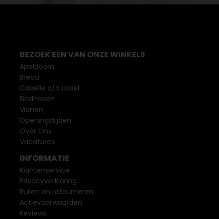
BEZOEK EEN VAN ONZE WINKELS
Apeldoorn
Breda
Capelle a/d IJssel
Eindhoven
Vianen
Openingstijden
Over Ons
Vacatures
INFORMATIE
Klantenservice
Privacyverklaring
Ruilen en retourneren
Actievoorwaarden
Reviews