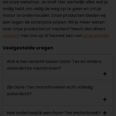
via onze webshop. Je vindt hier werkelijk alles wat je
nodig hebt om veilig de weg op te gaan en om je
motor te onderhouden. Onze producten bieden wij
aan tegen de
scherpste prijzen
. Wil je meer weten
over onze producten of merken? Neem dan direct
contact
met ons op of bezoek een van
onze winkels
.
Veelgestelde vragen
Wat is het verschil tussen Gore-Tex en andere
waterdichte membranen?
Zijn Gore-Tex motorbroeken echt volledig
waterdicht?
Hoe onderhoud ik een Gore-Tex motorbroek?