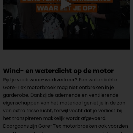
Wind- en waterdicht op de motor
Rijd je vaak woon-werkverkeer? Een waterdichte
Gore-Tex motorbroek mag niet ontbreken in je
garderobe. Dankzij de ademende en ventilerende
eigenschappen van het materiaal geniet je in de zon
van extra frisse lucht, terwijl vocht dat je verliest bij
het transpireren makkelijk wordt afgevoerd.
Doorgaans zijn Gore-Tex motorbroeken ook voorzien