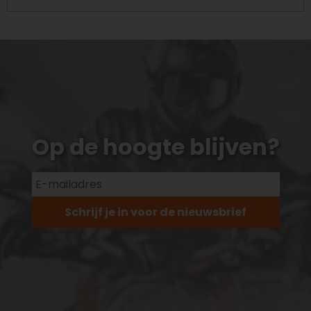
Op de hoogte blijven?
Schrijf je in voor de nieuwsbrief