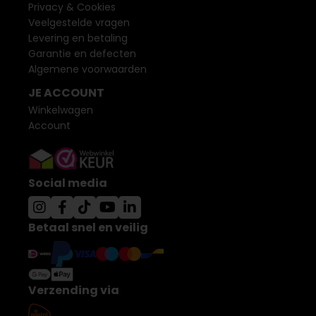
Privacy & Cookies
Veelgestelde vragen
Levering en betaling
Garantie en defecten
Algemene voorwaarden
JE ACCOUNT
Winkelwagen
Account
Social media
Betaal snel en veilig
Verzending via