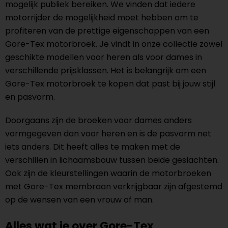
mogelijk publiek bereiken. We vinden dat iedere
motorrijder de mogelijkheid moet hebben om te
profiteren van de prettige eigenschappen van een
Gore-Tex motorbroek. Je vindt in onze collectie zowel
geschikte modellen voor heren als voor dames
in
verschillende prijsklassen. Het is belangrijk om een
Gore-Tex motorbroek te kopen dat past bij jouw stijl
en pasvorm.
Doorgaans zijn de broeken voor dames anders
vormgegeven dan voor heren en is de pasvorm net
iets anders. Dit heeft alles te maken met de
verschillen in lichaamsbouw tussen beide geslachten.
Ook zijn de kleurstellingen waarin de motorbroeken
met Gore-Tex membraan verkrijgbaar zijn afgestemd
op de wensen van een vrouw of man.
Alles wat je over Gore-Tex