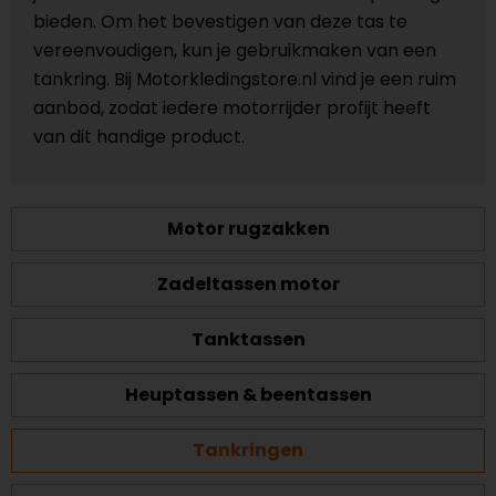
bieden. Om het bevestigen van deze tas te
vereenvoudigen, kun je gebruikmaken van een
tankring. Bij Motorkledingstore.nl vind je een ruim
aanbod, zodat iedere motorrijder profijt heeft
van dit handige product.
Motor rugzakken
Zadeltassen motor
Tanktassen
Heuptassen & beentassen
Tankringen