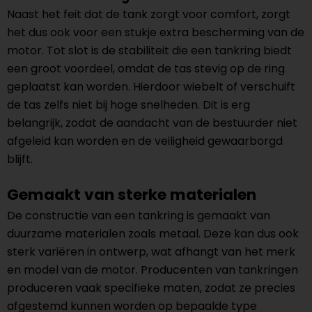
Naast het feit dat de tank zorgt voor comfort, zorgt
het dus ook voor een stukje extra bescherming van de
motor. Tot slot is de stabiliteit die een tankring biedt
een groot voordeel, omdat de tas stevig op de ring
geplaatst kan worden. Hierdoor wiebelt of verschuift
de tas zelfs niet bij hoge snelheden. Dit is erg
belangrijk, zodat de aandacht van de bestuurder niet
afgeleid kan worden en de veiligheid gewaarborgd
blijft.
Gemaakt van sterke materialen
De constructie van een tankring is gemaakt van
duurzame materialen zoals metaal. Deze kan dus ook
sterk variëren in ontwerp, wat afhangt van het merk
en model van de motor. Producenten van tankringen
produceren vaak specifieke maten, zodat ze precies
afgestemd kunnen worden op bepaalde type