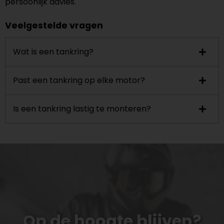
persoonlijk advies.
Veelgestelde vragen
Wat is een tankring?
Past een tankring op elke motor?
Is een tankring lastig te monteren?
Op de hoogte blijven?