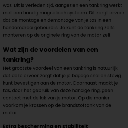
was. Dit is verleden tijd, aangezien een tankring werkt
met een handig magnetisch systeem. Dit zorgt ervoor
dat de montage en demontage van je tas in een
handomdraai gebeurd is. Je kunt de tankring zelfs
monteren op de originele ring van de motor zelf.
Wat zijn de voordelen van een
tankring?
Het grootste voordeel van een tankring is natuurlijk
dat deze ervoor zorgt dat je je bagage snel en stevig
kunt bevestigen aan de motor. Daarnaast maakt je
tas, door het gebruik van deze handige ring, geen
contact met de lak van je motor. Op die manier
voorkom je krassen op de brandstoftank van de
motor.
Extra bescherming en stabiliteit