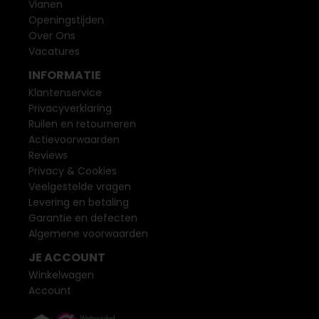
Vianen
Openingstijden
Over Ons
Vacatures
INFORMATIE
Klantenservice
Privacyverklaring
Ruilen en retourneren
Actievoorwaarden
Reviews
Privacy & Cookies
Veelgestelde vragen
Levering en betaling
Garantie en defecten
Algemene voorwaarden
JE ACCOUNT
Winkelwagen
Account