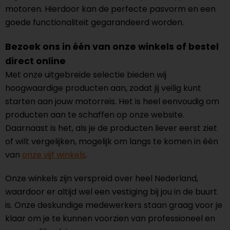
motoren. Hierdoor kan de perfecte pasvorm en een
goede functionaliteit gegarandeerd worden.
Bezoek ons in één van onze winkels of bestel
direct online
Met onze uitgebreide selectie bieden wij
hoogwaardige producten aan, zodat jij veilig kunt
starten aan jouw motorreis. Het is heel eenvoudig om
producten aan te schaffen op onze website.
Daarnaast is het, als je de producten liever eerst ziet
of wilt vergelijken, mogelijk om langs te komen in één
van
onze vijf winkels
.
Onze winkels zijn verspreid over heel Nederland,
waardoor er altijd wel een vestiging bij jou in de buurt
is. Onze deskundige medewerkers staan graag voor je
klaar om je te kunnen voorzien van professioneel en