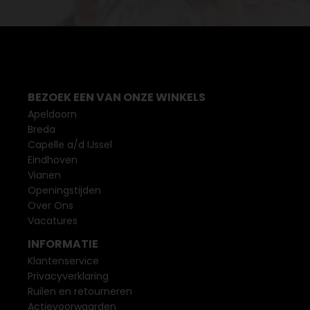
BEZOEK EEN VAN ONZE WINKELS
Apeldoorn
Breda
Capelle a/d IJssel
Eindhoven
Vianen
Openingstijden
Over Ons
Vacatures
INFORMATIE
Klantenservice
Privacyverklaring
Ruilen en retourneren
Actievoorwaarden