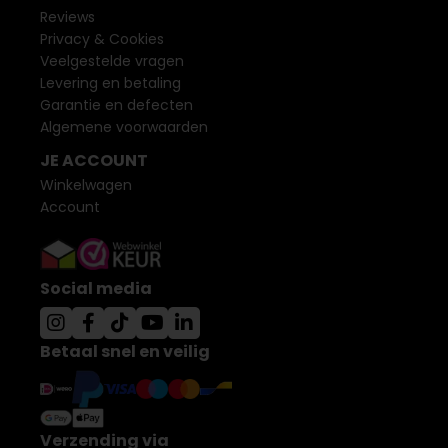
Reviews
Privacy & Cookies
Veelgestelde vragen
Levering en betaling
Garantie en defecten
Algemene voorwaarden
JE ACCOUNT
Winkelwagen
Account
Social media
Betaal snel en veilig
Verzending via