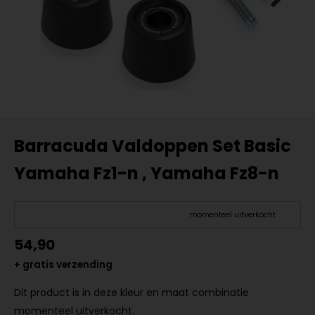
Barracuda Valdoppen Set Basic
Yamaha Fz1-n , Yamaha Fz8-n
momenteel uitverkocht
54,90
+ gratis verzending
Dit product is in deze kleur en maat combinatie
momenteel uitverkocht.