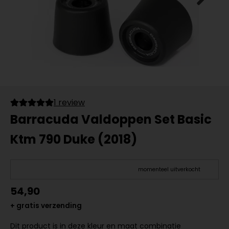
1 review
Barracuda Valdoppen Set Basic
Ktm 790 Duke (2018)
momenteel uitverkocht
54,90
+ gratis verzending
Dit product is in deze kleur en maat combinatie