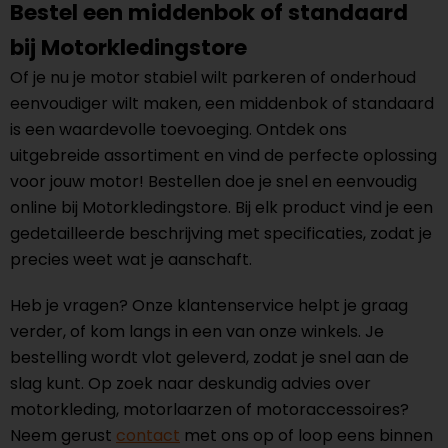
Bestel een middenbok of standaard
bij Motorkledingstore
Of je nu je motor stabiel wilt parkeren of onderhoud
eenvoudiger wilt maken, een middenbok of standaard
is een waardevolle toevoeging. Ontdek ons
uitgebreide assortiment en vind de perfecte oplossing
voor jouw motor! Bestellen doe je snel en eenvoudig
online bij Motorkledingstore. Bij elk product vind je een
gedetailleerde beschrijving met specificaties, zodat je
precies weet wat je aanschaft.
Heb je vragen? Onze klantenservice helpt je graag
verder, of kom langs in een van onze winkels. Je
bestelling wordt vlot geleverd, zodat je snel aan de
slag kunt. Op zoek naar deskundig advies over
motorkleding, motorlaarzen of motoraccessoires?
Neem gerust
contact
met ons op of loop eens binnen