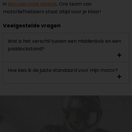
in
één van onze winkels
. Ons team van
motorliefhebbers staat altijd voor je klaar!
Veelgestelde vragen
Wat is het verschil tussen een middenbok en een
paddockstand?
Hoe kies ik de juiste standaard voor mijn motor?