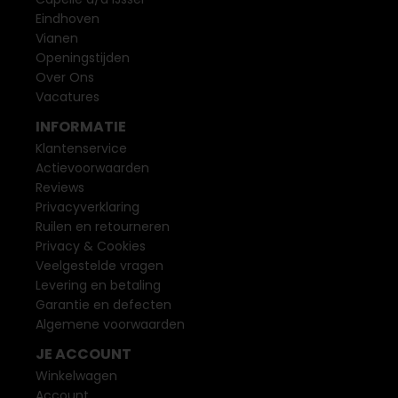
Eindhoven
Vianen
Openingstijden
Over Ons
Vacatures
INFORMATIE
Klantenservice
Actievoorwaarden
Reviews
Privacyverklaring
Ruilen en retourneren
Privacy & Cookies
Veelgestelde vragen
Levering en betaling
Garantie en defecten
Algemene voorwaarden
JE ACCOUNT
Winkelwagen
Account