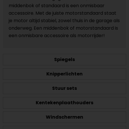
middenbok of standaard is een onmisbaar
accessoire. Met de juiste motorstandaard staat
je motor altijd stabiel, zowel thuis in de garage als
onderweg. Een middenbok of motorstandaard is
een onmisbare accessoire als motorrijder!
Spiegels
Knipperlichten
Stuur sets
Kentekenplaathouders
Windschermen