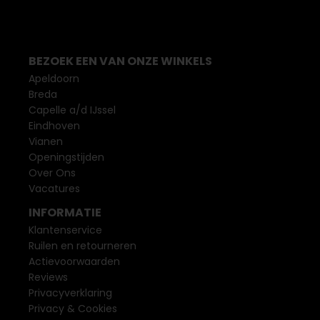
BEZOEK EEN VAN ONZE WINKELS
Apeldoorn
Breda
Capelle a/d IJssel
Eindhoven
Vianen
Openingstijden
Over Ons
Vacatures
INFORMATIE
Klantenservice
Ruilen en retourneren
Actievoorwaarden
Reviews
Privacyverklaring
Privacy & Cookies