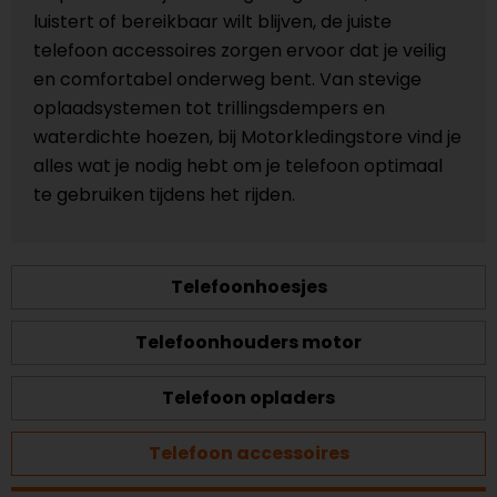
luistert of bereikbaar wilt blijven, de juiste
telefoon accessoires zorgen ervoor dat je veilig
en comfortabel onderweg bent. Van stevige
oplaadsystemen tot trillingsdempers en
waterdichte hoezen, bij Motorkledingstore vind je
alles wat je nodig hebt om je telefoon optimaal
te gebruiken tijdens het rijden.
Telefoonhoesjes
Telefoonhouders motor
Telefoon opladers
Telefoon accessoires