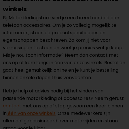
winkels
Bij Motorkledingstore vind je een breed aanbod aan
telefoon accessoires. Om je zo volledig mogelijk te
informeren, staan de productspecificaties en
eigenschappen beschreven. Zo kom jij niet voor
verrassingen te staan en weet je precies wat je koopt.
Mis je nou toch informatie? Neem dan contact met
ons op of kom langs in één van onze winkels. Bestellen
gaat heel gemakkelijk online en je kunt je bestelling
binnen enkele dagen thuis verwachten.
Heb je hulp of advies nodig bij het vinden van
passende motorkleding of accessoires? Neem gerust
contact
met ons op of stap gewoon een keer binnen
in
één van onze winkels
. Onze medewerkers zijn
allemaal gepassioneerd over motorrijden en staan
graag voor je klaar.