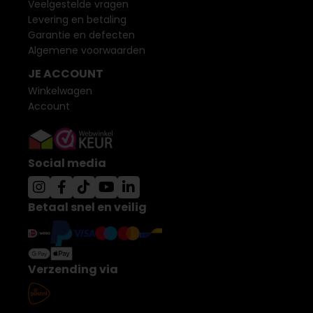
Veelgestelde vragen
Levering en betaling
Garantie en defecten
Algemene voorwaarden
JE ACCOUNT
Winkelwagen
Account
Social media
Betaal snel en veilig
Verzending via