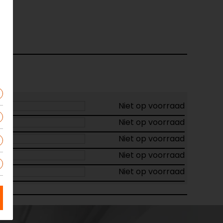
Niet op voorraad
Niet op voorraad
Niet op voorraad
Niet op voorraad
Niet op voorraad