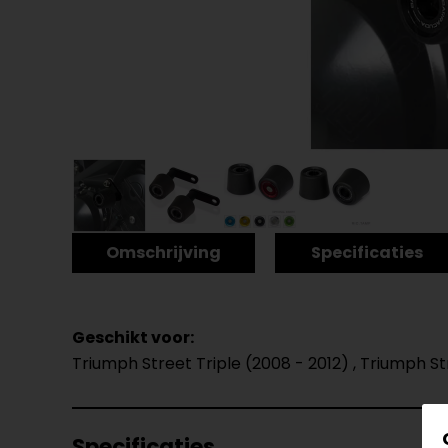
Omschrijving
Specificaties
Geschikt voor:
Triumph Street Triple (2008 - 2012) , Triumph Str
Specificaties