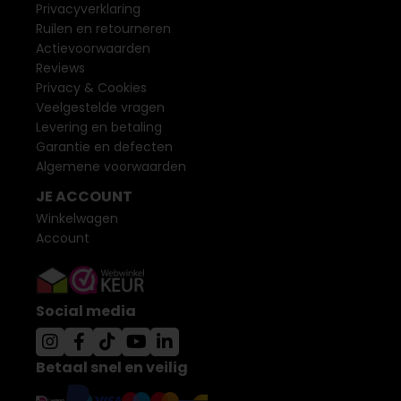
Privacyverklaring
Ruilen en retourneren
Actievoorwaarden
Reviews
Privacy & Cookies
Veelgestelde vragen
Levering en betaling
Garantie en defecten
Algemene voorwaarden
JE ACCOUNT
Winkelwagen
Account
Social media
Betaal snel en veilig