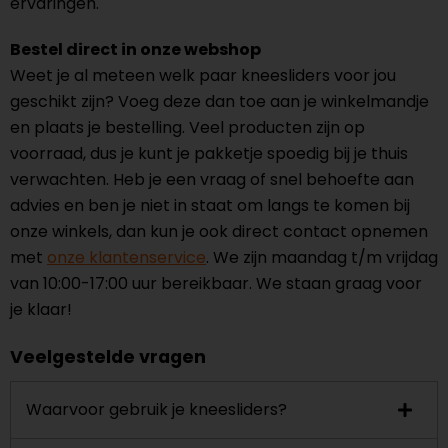
ervaringen.
Bestel direct in onze webshop
Weet je al meteen welk paar kneesliders voor jou
geschikt zijn? Voeg deze dan toe aan je winkelmandje
en plaats je bestelling. Veel producten zijn op
voorraad, dus je kunt je pakketje spoedig bij je thuis
verwachten. Heb je een vraag of snel behoefte aan
advies en ben je niet in staat om langs te komen bij
onze winkels, dan kun je ook direct contact opnemen
met
onze klantenservice
. We zijn maandag t/m vrijdag
van 10:00-17:00 uur bereikbaar. We staan graag voor
je klaar!
Veelgestelde vragen
Waarvoor gebruik je kneesliders?