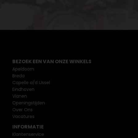
BEZOEK EEN VAN ONZE WINKELS
Apeldoorn
Breda
Capelle a/d IJssel
Eindhoven
Vianen
Openingstijden
Over Ons
Vacatures
INFORMATIE
Klantenservice