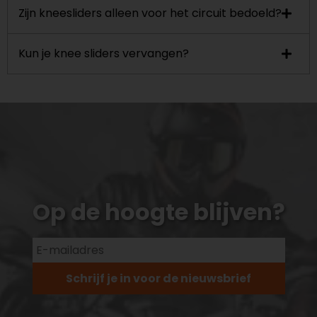
Zijn kneesliders alleen voor het circuit bedoeld?
Kun je knee sliders vervangen?
Op de hoogte blijven?
Schrijf je in voor de nieuwsbrief