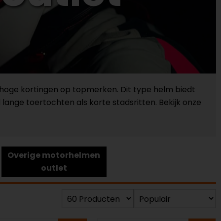
 hoge kortingen op topmerken. Dit type helm biedt
ange toertochten als korte stadsritten. Bekijk onze
Overige motorhelmen
outlet