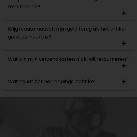
retourneren?
Krijg ik automatisch mijn geld terug als het artikel
geretourneerd is?
Wat zijn mijn verzendkosten als ik wil retourneren?
Wat houdt het herroepingsrecht in?