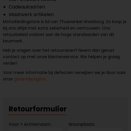
Cadeaukaarten
Maatwerk artikelen
Motorkledingstore is lid van Thuiswinkel Waarborg. Zo koop je
bij ons altijd met extra zekerheid en vertrouwen. Ons
retourbeleid voldoet aan de hoge standaarden van dit
keurmerk.
Heb je vragen over het retourneren? Neem dan gerust
contact op met onze klantenservice. We helpen je graag
verder!
Voor meer informatie bij defecten verwijzen we je door naar
onze
garantiepagina
.
Retourformulier
Voor + Achternaam
Woonplaats