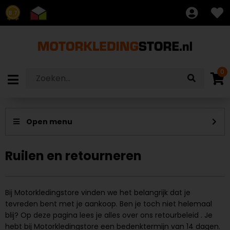
8.7
0
Ruilen en retourneren
Bij Motorkledingstore vinden we het belangrijk dat je
tevreden bent met je aankoop. Ben je toch niet helemaal
blij? Op deze pagina lees je alles over ons retourbeleid . Je
hebt bij Motorkledingstore een bedenktermijn van 14 dagen.