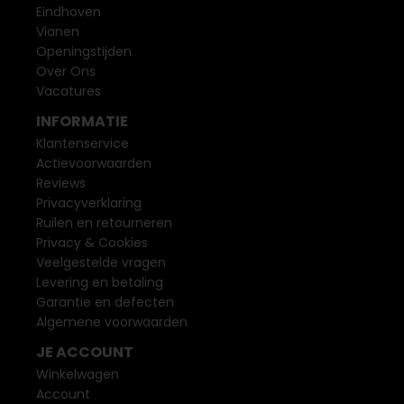
Eindhoven
Vianen
Openingstijden
Over Ons
Vacatures
INFORMATIE
Klantenservice
Actievoorwaarden
Reviews
Privacyverklaring
Ruilen en retourneren
Privacy & Cookies
Veelgestelde vragen
Levering en betaling
Garantie en defecten
Algemene voorwaarden
JE ACCOUNT
Winkelwagen
Account