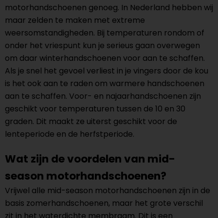
motorhandschoenen genoeg. In Nederland hebben wij
maar zelden te maken met extreme
weersomstandigheden. Bij temperaturen rondom of
onder het vriespunt kun je serieus gaan overwegen
om daar winterhandschoenen voor aan te schaffen.
Als je snel het gevoel verliest in je vingers door de kou
is het ook aan te raden om warmere handschoenen
aan te schaffen. Voor- en najaarhandschoenen zijn
geschikt voor temperaturen tussen de 10 en 30
graden. Dit maakt ze uiterst geschikt voor de
lenteperiode en de herfstperiode.
Wat zijn de voordelen van mid-
season motorhandschoenen?
Vrijwel alle mid-season motorhandschoenen zijn in de
basis zomerhandschoenen, maar het grote verschil
zit in het waterdichte membraam. Dit is een