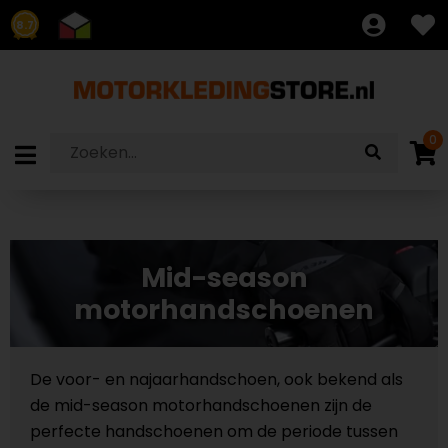
8.7
0
Mid-season
motorhandschoenen
De voor- en najaarhandschoen, ook bekend als
de mid-season motorhandschoenen zijn de
perfecte handschoenen om de periode tussen