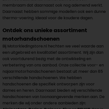
membraam dat daarnaast ook nog ademend werkt.
Daarnaast hebben sommige modellen ook een dunne
thermo-voering. Ideaal voor de koudere dagen.
Ontdek ons unieke assortiment
motorhandschoenen
Bij Motorkledingstore.nl hechten we veel waarde aan
een uitgebreid en kwalitatief assortiment. Wij zijn dan
ook voortdurend bezig met de ontwikkeling en
verbetering van ons aanbod. Onze collectie voor- en
najaarmotorhandschoenen bestaat uit meer dan 85
verschillende handschoenen. We hebben
handschoenen die specifiek ontworpen zijn voor
dames en heren. Daarnaast bieden wij verschillende
handschoenen van toonaangevende merken aan. De
merken die wij onder andere aanbieden zijn: