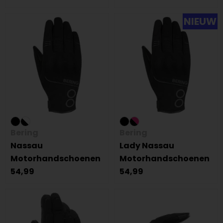
NIEUW
Bering
Bering
Nassau
Lady Nassau
Motorhandschoenen
Motorhandschoenen
54,99
54,99