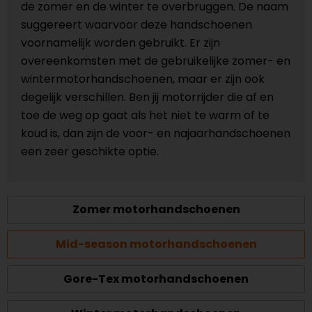
de zomer en de winter te overbruggen. De naam
suggereert waarvoor deze handschoenen
voornamelijk worden gebruikt. Er zijn
overeenkomsten met de gebruikelijke zomer- en
wintermotorhandschoenen, maar er zijn ook
degelijk verschillen. Ben jij motorrijder die af en
toe de weg op gaat als het niet te warm of te
koud is, dan zijn de voor- en najaarhandschoenen
een zeer geschikte optie.
Zomer motorhandschoenen
Mid-season motorhandschoenen
Gore-Tex motorhandschoenen