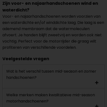
Zijn voor- en najaarhandschoenen wind en
waterdicht?
Voor- en najaarhandschoenen worden voorzien van
een waterdichte en/of winddichte laag. Die laag is een
ademend membraam dat de watermoleculen
afvoert. Je handen blijft zweetvrij en worden ook niet
vochtig. Perfect voor de motorrijder die graag wilt
profiteren van verschillende voordelen.
Veelgestelde vragen
Wat is het verschil tussen mid-season en zomer
handschoenen?
Welke merken maken kwalitatieve mid-season
motorhandschoenen?