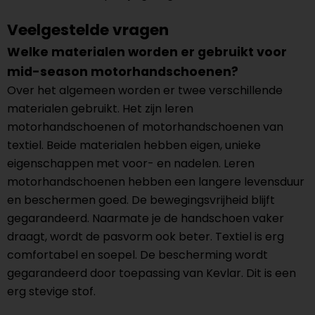
Veelgestelde vragen
Welke materialen worden er gebruikt voor
mid-season motorhandschoenen?
Over het algemeen worden er twee verschillende
materialen gebruikt. Het zijn leren
motorhandschoenen of motorhandschoenen van
textiel. Beide materialen hebben eigen, unieke
eigenschappen met voor- en nadelen. Leren
motorhandschoenen hebben een langere levensduur
en beschermen goed. De bewegingsvrijheid blijft
gegarandeerd. Naarmate je de handschoen vaker
draagt, wordt de pasvorm ook beter. Textiel is erg
comfortabel en soepel. De bescherming wordt
gegarandeerd door toepassing van Kevlar. Dit is een
erg stevige stof.