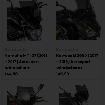
Barracuda
Barracuda
Yamaha MT-07 (2013
Kawasaki Z900 (2017
- 2017) Aerosport
- 2019) Aerosport
Windscherm
Windscherm
144,90
149,90