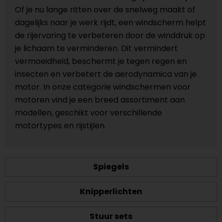
Of je nu lange ritten over de snelweg maakt of
dagelijks naar je werk rijdt, een windscherm helpt
de rijervaring te verbeteren door de winddruk op
je lichaam te verminderen. Dit vermindert
vermoeidheid, beschermt je tegen regen en
insecten en verbetert de aerodynamica van je
motor. In onze categorie windschermen voor
motoren vind je een breed assortiment aan
modellen, geschikt voor verschillende
motortypes en rijstijlen.
Spiegels
Knipperlichten
Stuur sets