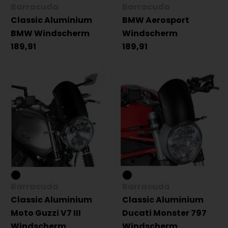
Barracuda
Barracuda
Classic Aluminium
BMW Aerosport
BMW Windscherm
Windscherm
189,91
189,91
Barracuda
Barracuda
Classic Aluminium
Classic Aluminium
Moto Guzzi V7 III
Ducati Monster 797
Windscherm
Windscherm