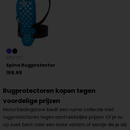
REV'IT!
Spina Rugprotector
169,99
Rugprotectoren kopen tegen
voordelige prijzen
Motorkledingstore biedt een ruime collectie met
rugprotectoren tegen aantrekkelijke prijzen. Of je nu
op zoek bent naar een losse variant of eentje die je als