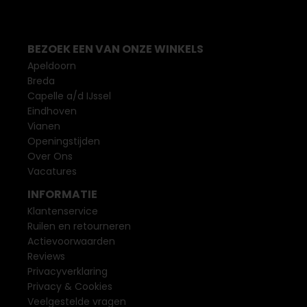
BEZOEK EEN VAN ONZE WINKELS
Apeldoorn
Breda
Capelle a/d IJssel
Eindhoven
Vianen
Openingstijden
Over Ons
Vacatures
INFORMATIE
Klantenservice
Ruilen en retourneren
Actievoorwaarden
Reviews
Privacyverklaring
Privacy & Cookies
Veelgestelde vragen