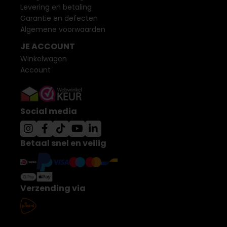
Levering en betaling
Garantie en defecten
Algemene voorwaarden
JE ACCOUNT
Winkelwagen
Account
Social media
Betaal snel en veilig
Verzending via