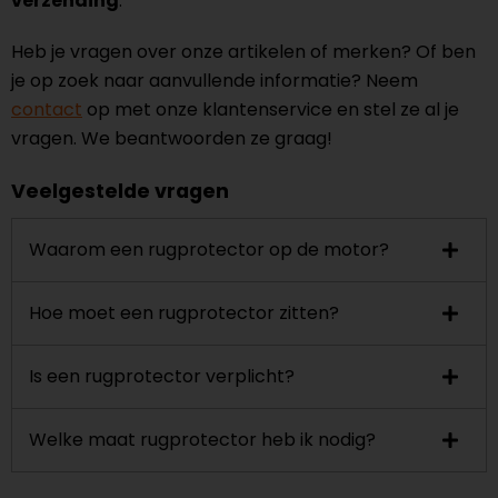
verzending
.
Heb je vragen over onze artikelen of merken? Of ben
je op zoek naar aanvullende informatie? Neem
contact
op met onze klantenservice en stel ze al je
vragen. We beantwoorden ze graag!
Veelgestelde vragen
Waarom een rugprotector op de motor?
Hoe moet een rugprotector zitten?
Is een rugprotector verplicht?
Welke maat rugprotector heb ik nodig?