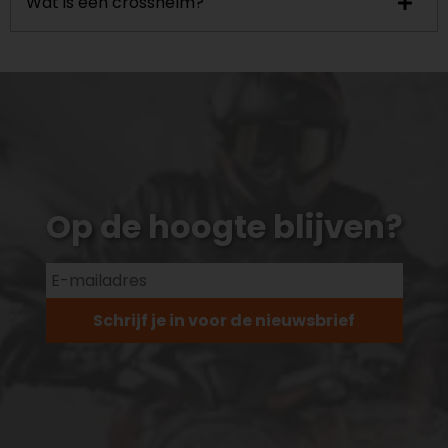
Wat is een crosshelm?
Op de hoogte blijven?
Schrijf je in voor de nieuwsbrief