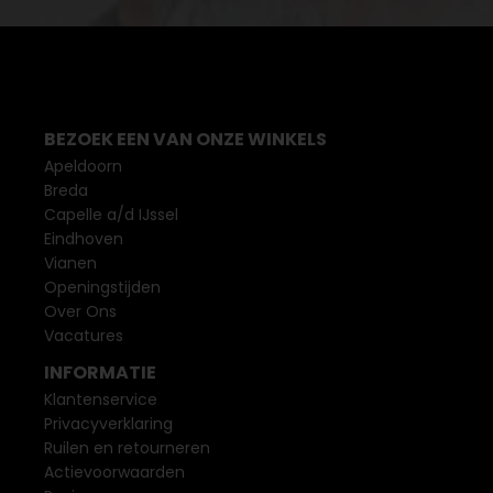
BEZOEK EEN VAN ONZE WINKELS
Apeldoorn
Breda
Capelle a/d IJssel
Eindhoven
Vianen
Openingstijden
Over Ons
Vacatures
INFORMATIE
Klantenservice
Privacyverklaring
Ruilen en retourneren
Actievoorwaarden