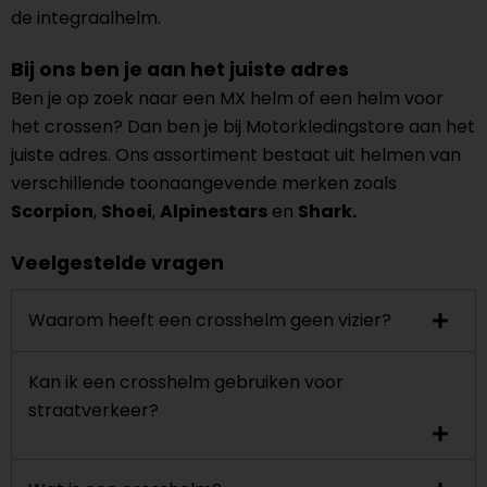
de integraalhelm.
Bij ons ben je aan het juiste adres
Ben je op zoek naar een MX helm of een helm voor
het crossen? Dan ben je bij Motorkledingstore aan het
juiste adres. Ons assortiment bestaat uit helmen van
verschillende toonaangevende merken zoals
Scorpion
,
Shoei
,
Alpinestars
en
Shark.
Veelgestelde vragen
Waarom heeft een crosshelm geen vizier?
Kan ik een crosshelm gebruiken voor
straatverkeer?