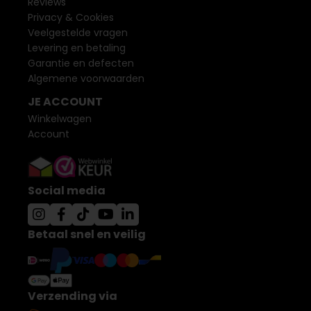
Reviews
Privacy & Cookies
Veelgestelde vragen
Levering en betaling
Garantie en defecten
Algemene voorwaarden
JE ACCOUNT
Winkelwagen
Account
Social media
Betaal snel en veilig
Verzending via