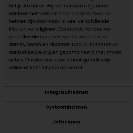
het juiste adres. Wij hebben een uitgebreid
aanbod met verschillende crosshelmen. De
helmen zijn daarnaast in veel verschillende
kleuren verkrijgbaar. Daarnaast hebben we
modellen die specifiek zijn ontworpen voor
dames, heren en kinderen. Daarbij hanteren wij
aantrekkelijke prijzen gecombineerd met mooie
acties. Ontdek ons assortiment gemakkelijk
online of kom langs in de winkel.
Integraalhelmen
Systeemhelmen
Jethelmen