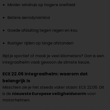
Minder windruis op hogere snelheid
Betere aerodynamica
Goede afsluiting tegen regen en kou
Rustiger rijden op lange afstanden
Rijd je sportief of maak je veel kilometers? Dan is een
integraalhelm vaak gewoon de slimste keuze.
ECE 22.06 integraalhelm: waarom dat
belangrijk is
Misschien zie je het steeds vaker staan: ECE 22.06. Dit
is de
nieuwste Europese veiligheidsnorm
voor
motorhelmen.