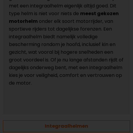
met een integraalhelm eigenlijk altijd goed. Dit
type helm is niet voor niets de
meest gekozen
motorhelm
onder elk soort motorrijder, van
sportieve rijders tot dagelijkse forenzen. Een
integraalhelm biedt namelijk volledige
bescherming rondom je hoofd, inclusief kin en
gezicht, wat vooral bij hogere snelheden een
groot voordeel is. Of je nu lange afstanden rijdt of
dagelijks onderweg bent, met een integraalhelm
kies je voor veiligheid, comfort en vertrouwen op
de motor.
Integraalhelmen