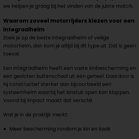
we helpen je graag bij het vinden van de juiste match.
Waarom zoveel motorrijders kiezen voor een
integraalhelm
Zoek je op de beste integraalhelm of veilige
motorhelm, dan kom je altijd bij dit type uit. Dat is geen
toeval.
Een integraalhelm heeft een vaste kinbescherming en
een gesloten buitenschaal uit één geheel. Daardoor is
hij constructief sterker dan bijvoorbeeld een
systeemhelm waarbij het kinstuk open kan klappen.
Vooral bij impact maakt dat verschil.
Wat je in de praktijk merkt:
Meer bescherming rondom je kin en kaak