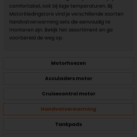
comfortabel, ook bij lage temperaturen. Bij
Motorkledingstore vind je verschillende soorten
handvatverwarming sets die eenvoudig te
monteren zijn. Bekijk het assortiment en ga
voorbereid de weg op.
Motorhoezen
Acculaders motor
Cruisecontrol motor
Handvatverwarming
Tankpads