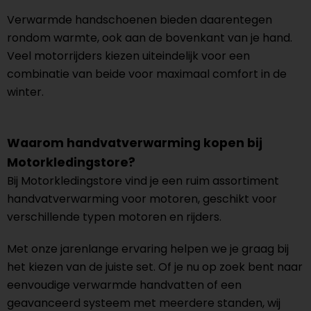
Verwarmde handschoenen bieden daarentegen
rondom warmte, ook aan de bovenkant van je hand.
Veel motorrijders kiezen uiteindelijk voor een
combinatie van beide voor maximaal comfort in de
winter.
Waarom handvatverwarming kopen bij
Motorkledingstore?
Bij Motorkledingstore vind je een ruim assortiment
handvatverwarming voor motoren, geschikt voor
verschillende typen motoren en rijders.
Met onze jarenlange ervaring helpen we je graag bij
het kiezen van de juiste set. Of je nu op zoek bent naar
eenvoudige verwarmde handvatten of een
geavanceerd systeem met meerdere standen, wij