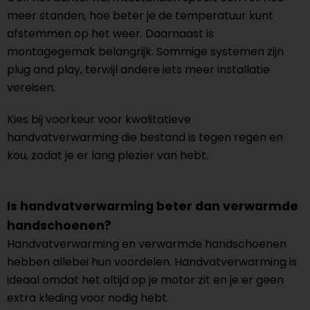
meer standen, hoe beter je de temperatuur kunt
afstemmen op het weer. Daarnaast is
montagegemak belangrijk. Sommige systemen zijn
plug and play, terwijl andere iets meer installatie
vereisen.
Kies bij voorkeur voor kwalitatieve
handvatverwarming die bestand is tegen regen en
kou, zodat je er lang plezier van hebt.
Is handvatverwarming beter dan verwarmde
handschoenen?
Handvatverwarming en verwarmde handschoenen
hebben allebei hun voordelen. Handvatverwarming is
ideaal omdat het altijd op je motor zit en je er geen
extra kleding voor nodig hebt.