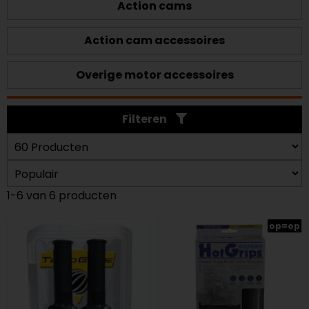
Action cams
Action cam accessoires
Overige motor accessoires
Filteren
1-6 van 6 producten
op=op