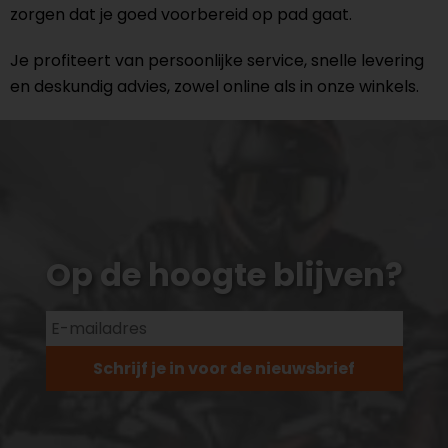
zorgen dat je goed voorbereid op pad gaat.
Je profiteert van persoonlijke service, snelle levering
en deskundig advies, zowel online als in onze winkels.
Op de hoogte blijven?
Schrijf je in voor de nieuwsbrief