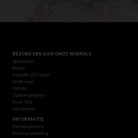
BEZOEK EEN VAN ONZE WINKELS
Apeldoorn
Breda
Capelle a/d IJssel
Eindhoven
Vianen
Openingstijden
Over Ons
Vacatures
INFORMATIE
Klantenservice
Privacyverklaring