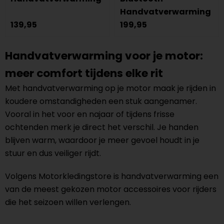
Handvatverwarming
139,95
199,95
Handvatverwarming voor je motor:
meer comfort tijdens elke rit
Met handvatverwarming op je motor maak je rijden in
koudere omstandigheden een stuk aangenamer.
Vooral in het voor en najaar of tijdens frisse
ochtenden merk je direct het verschil. Je handen
blijven warm, waardoor je meer gevoel houdt in je
stuur en dus veiliger rijdt.
Volgens Motorkledingstore is handvatverwarming een
van de meest gekozen motor accessoires voor rijders
die het seizoen willen verlengen.