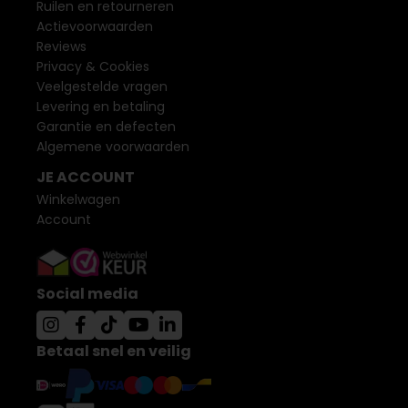
Ruilen en retourneren
Actievoorwaarden
Reviews
Privacy & Cookies
Veelgestelde vragen
Levering en betaling
Garantie en defecten
Algemene voorwaarden
JE ACCOUNT
Winkelwagen
Account
Social media
Betaal snel en veilig