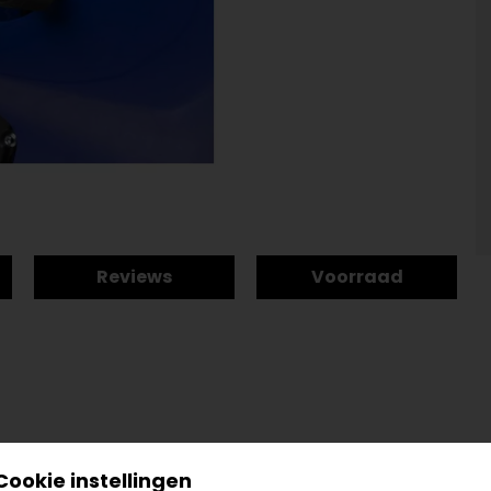
Reviews
Voorraad
Cookie instellingen