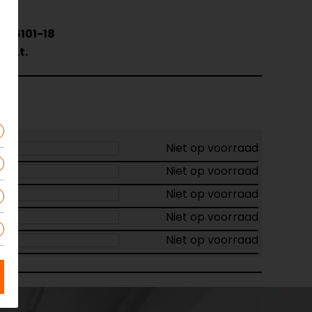
YP6101-18
N.v.t.
Niet op voorraad
Niet op voorraad
Niet op voorraad
Niet op voorraad
Niet op voorraad