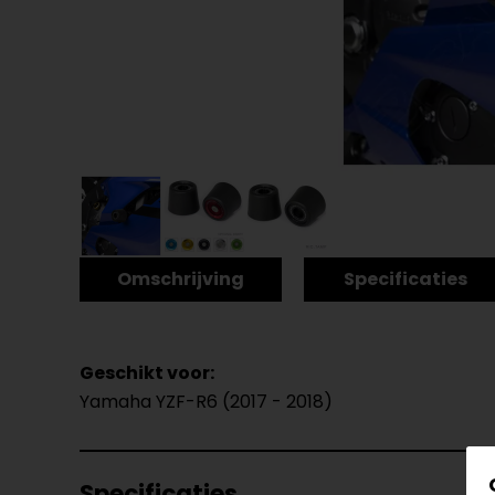
Omschrijving
Specificaties
Geschikt voor:
Yamaha YZF-R6 (2017 - 2018)
Specificaties