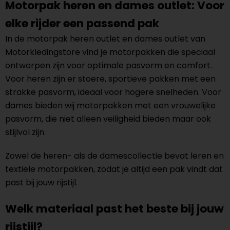
Motorpak heren en dames outlet: Voor
elke rijder een passend pak
In de motorpak heren outlet en dames outlet van
Motorkledingstore vind je motorpakken die speciaal
ontworpen zijn voor optimale pasvorm en comfort.
Voor heren zijn er stoere, sportieve pakken met een
strakke pasvorm, ideaal voor hogere snelheden. Voor
dames bieden wij motorpakken met een vrouwelijke
pasvorm, die niet alleen veiligheid bieden maar ook
stijlvol zijn.
Zowel de heren- als de damescollectie bevat leren en
textiele motorpakken, zodat je altijd een pak vindt dat
past bij jouw rijstijl.
Welk materiaal past het beste bij jouw
rijstijl?