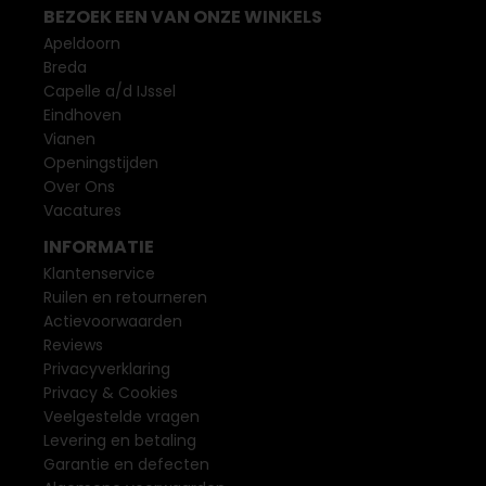
BEZOEK EEN VAN ONZE WINKELS
Apeldoorn
Breda
Capelle a/d IJssel
Eindhoven
Vianen
Openingstijden
Over Ons
Vacatures
INFORMATIE
Klantenservice
Ruilen en retourneren
Actievoorwaarden
Reviews
Privacyverklaring
Privacy & Cookies
Veelgestelde vragen
Levering en betaling
Garantie en defecten