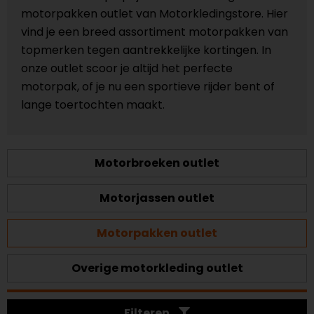
motorpakken outlet van Motorkledingstore. Hier
vind je een breed assortiment motorpakken van
topmerken tegen aantrekkelijke kortingen. In
onze outlet scoor je altijd het perfecte
motorpak, of je nu een sportieve rijder bent of
lange toertochten maakt.
Motorbroeken outlet
Motorjassen outlet
Motorpakken outlet
Overige motorkleding outlet
Filteren