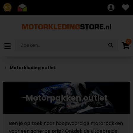
8.7
0
Motorkleding outlet
Motorpakken outlet
Ben je op zoek naar hoogwaardige motorpakken
voor een scherpe prijs? Ontdek de uitgebreide