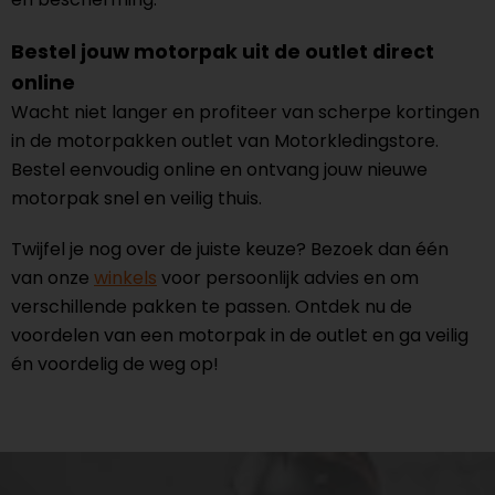
Bestel jouw motorpak uit de outlet direct
online
Wacht niet langer en profiteer van scherpe kortingen
in de motorpakken outlet van Motorkledingstore.
Bestel eenvoudig online en ontvang jouw nieuwe
motorpak snel en veilig thuis.
Twijfel je nog over de juiste keuze? Bezoek dan één
van onze
winkels
voor persoonlijk advies en om
verschillende pakken te passen. Ontdek nu de
voordelen van een motorpak in de outlet en ga veilig
én voordelig de weg op!