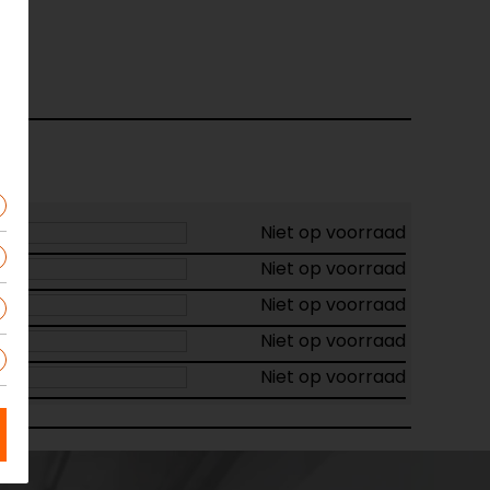
01
Niet op voorraad
Niet op voorraad
Niet op voorraad
Niet op voorraad
Niet op voorraad