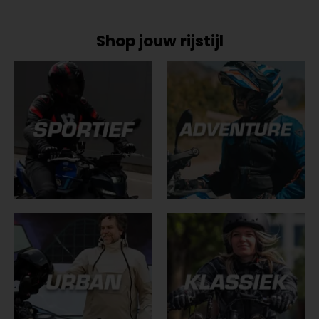
Shop jouw rijstijl