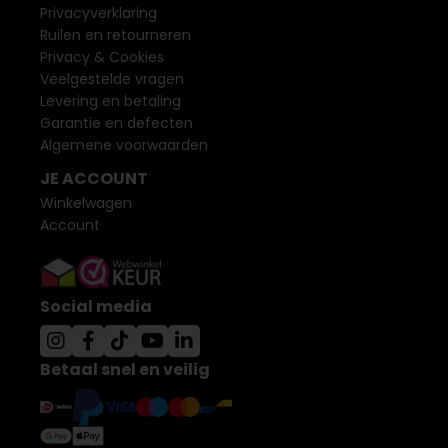
Privacyverklaring
Ruilen en retourneren
Privacy & Cookies
Veelgestelde vragen
Levering en betaling
Garantie en defecten
Algemene voorwaarden
JE ACCOUNT
Winkelwagen
Account
Social media
Betaal snel en veilig