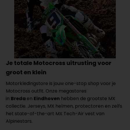
Je totale Motocross uitrusting voor
groot en klein
Motorkledingstore is jouw one-stop shop voor je
Motocross outfit. Onze megastores
in
Breda
en
Eindhoven
hebben de grootste MX
collectie. Jerseys, MX helmen, protectoren en zelfs
het state-of-the-art MX Tech-Air vest van
Alpinestars.