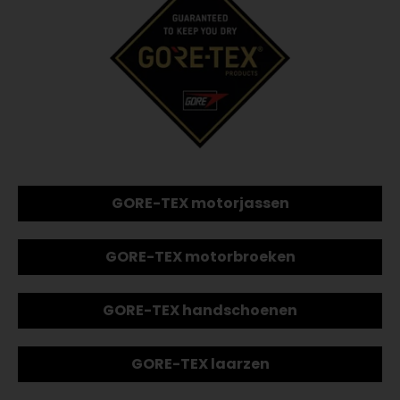
GORE-TEX motorjassen
GORE-TEX motorbroeken
GORE-TEX handschoenen
GORE-TEX laarzen