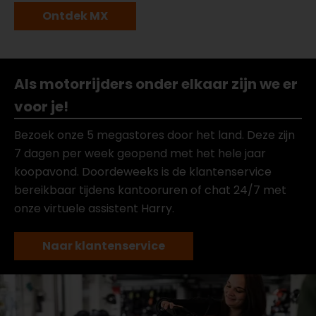
Ontdek MX
Als motorrijders onder elkaar zijn we er
voor je!
Bezoek onze 5 megastores door het land. Deze zijn
7 dagen per week geopend met het hele jaar
koopavond. Doordeweeks is de klantenservice
bereikbaar tijdens kantooruren of chat 24/7 met
onze virtuele assistent Harry.
Naar klantenservice