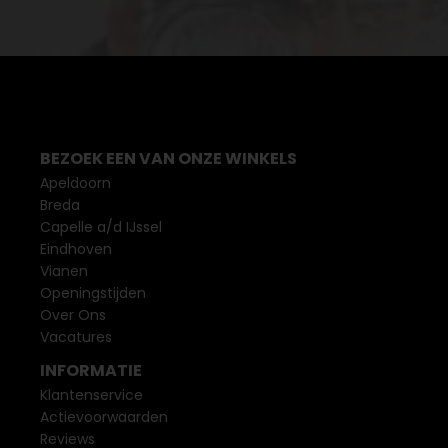
BEZOEK EEN VAN ONZE WINKELS
Apeldoorn
Breda
Capelle a/d IJssel
Eindhoven
Vianen
Openingstijden
Over Ons
Vacatures
INFORMATIE
Klantenservice
Actievoorwaarden
Reviews