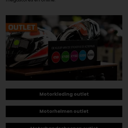
Motorkleding outlet
Motorhelmen outlet