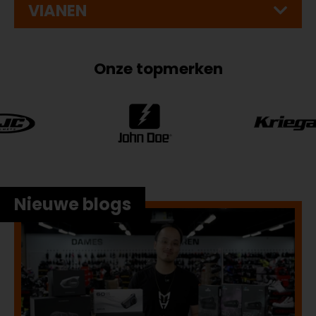
VIANEN
Onze topmerken
Nieuwe blogs