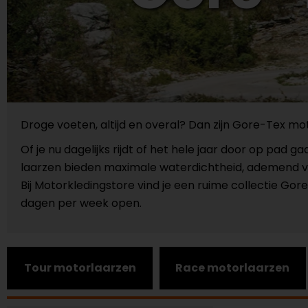
Droge voeten, altijd en overal? Dan zijn Gore-Tex mo
Of je nu dagelijks rijdt of het hele jaar door op pad
laarzen bieden maximale waterdichtheid, ademend ve
Bij Motorkledingstore vind je een ruime collectie Go
dagen per week open.
Tour motorlaarzen
Race motorlaarzen