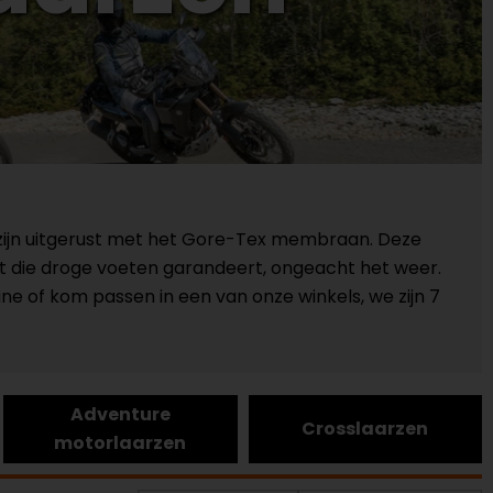
die zijn uitgerust met het Gore-Tex membraan. Deze
t die droge voeten garandeert, ongeacht het weer.
ne of kom passen in een van onze winkels, we zijn 7
Adventure
Crosslaarzen
motorlaarzen