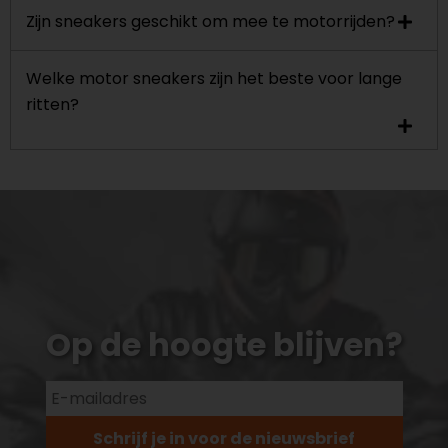
Zijn sneakers geschikt om mee te motorrijden?
Welke motor sneakers zijn het beste voor lange
ritten?
Op de hoogte blijven?
Schrijf je in voor de nieuwsbrief