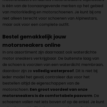
is één van de toonaangevende merken op het gebied
van motorkleding en motorschoenen. Je kunt bij ons
niet alleen terecht voor schoenen van Alpinestars,
maar ook voor een complete outfit.
Bestel gemakkelijk jouw
motorsneakers online
In ons assortiment zijn daarnaast ook waterdichte
motor sneakers verkrijgbaar. De buitenste laag van
de schoen is voorzien van een waterdicht membraan,
daardoor zijn ze
volledig waterproof
. Dit is niet bij
ieder model het geval, controleer dus voor het
bestellen altijd de eigenschappen van de
motorschoen.
Een groot voordeel van onze
motorsneakers is de comfortabele pasvorm
. De
schoenen vallen net iets boven of op de enkel. Je kunt