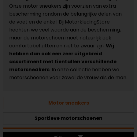
Onze motor sneakers zijn voorzien van extra
bescherming rondom de belangrijke delen van
de voet en de enkel. Bij MotorkledingStore
hechten we veel waarde aan de bescherming,
maar de motorschoen moet natuurlijk ook
comfortabel zitten en niet te zwaar zijn.
Wij
hebben dan ook een zeer uitgebreid
assortiment met tientallen verschillende
motorsneakers
. In onze collectie hebben we
motorschoenen voor zowel de vrouw als de man.
Motor sneakers
Sportieve motorschoenen