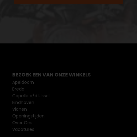
BEZOEK EEN VAN ONZE WINKELS
Apeldoorn
Breda
Capelle a/d IJssel
Eindhoven
Vianen
Openingstijden
Over Ons
Vacatures