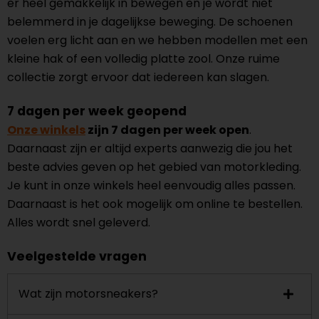
er heel gemakkelijk in bewegen en je wordt niet
belemmerd in je dagelijkse beweging. De schoenen
voelen erg licht aan en we hebben modellen met een
kleine hak of een volledig platte zool. Onze ruime
collectie zorgt ervoor dat iedereen kan slagen.
7 dagen per week geopend
Onze winkels
zijn 7 dagen per week open
.
Daarnaast zijn er altijd experts aanwezig die jou het
beste advies geven op het gebied van motorkleding.
Je kunt in onze winkels heel eenvoudig alles passen.
Daarnaast is het ook mogelijk om online te bestellen.
Alles wordt snel geleverd.
Veelgestelde vragen
Wat zijn motorsneakers?