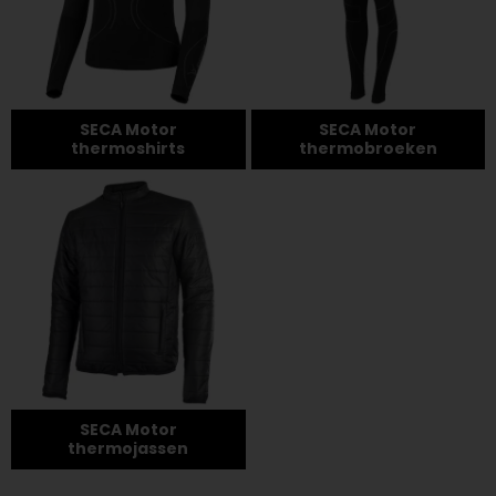
SECA Motor
SECA Motor
thermoshirts
thermobroeken
SECA Motor
thermojassen