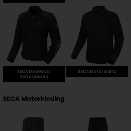
SECA Doorwaai
SECA Motorshirts
motorjassen
SECA Motorkleding