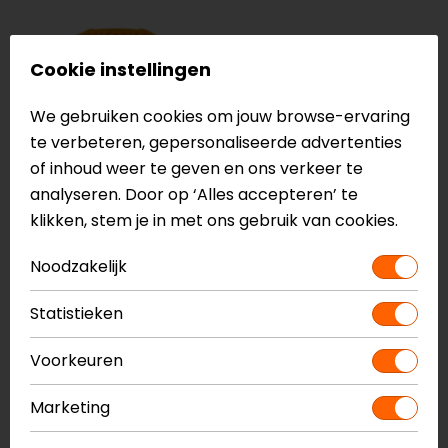
Cookie instellingen
We gebruiken cookies om jouw browse-ervaring
te verbeteren, gepersonaliseerde advertenties
of inhoud weer te geven en ons verkeer te
analyseren. Door op ‘Alles accepteren’ te
klikken, stem je in met ons gebruik van cookies.
SECA Rugprotectoren
Noodzakelijk
Statistieken
SECA Motorhandschoenen
Voorkeuren
Marketing