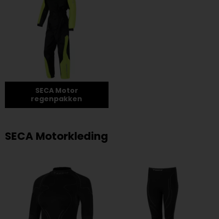
SECA Motor
regenpakken
SECA Motorkleding