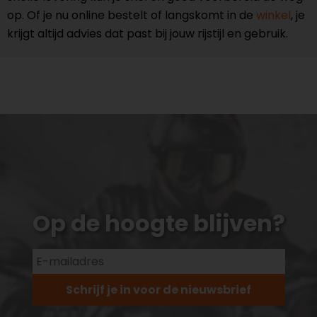
op. Of je nu online bestelt of langskomt in de
winkel
, je
krijgt altijd advies dat past bij jouw rijstijl en gebruik.
Op de hoogte blijven?
Schrijf je in voor de nieuwsbrief