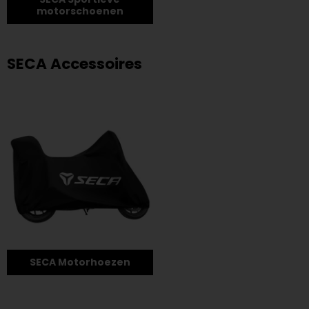
motorschoenen
SECA Accessoires
SECA Motorhoezen