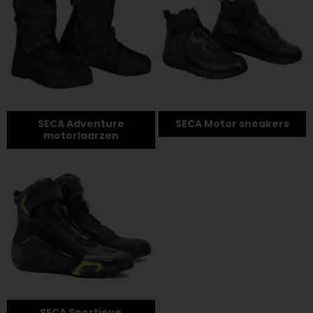
SECA Adventure
SECA Motor sneakers
motorlaarzen
SECA Sportieve