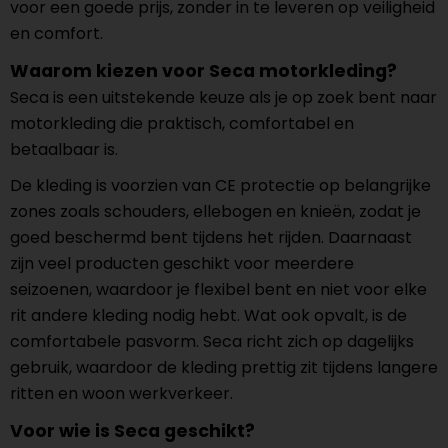
voor een goede prijs, zonder in te leveren op veiligheid
en comfort.
Waarom kiezen voor Seca motorkleding?
Seca is een uitstekende keuze als je op zoek bent naar
motorkleding die praktisch, comfortabel en
betaalbaar is.
De kleding is voorzien van CE protectie op belangrijke
zones zoals schouders, ellebogen en knieën, zodat je
goed beschermd bent tijdens het rijden. Daarnaast
zijn veel producten geschikt voor meerdere
seizoenen, waardoor je flexibel bent en niet voor elke
rit andere kleding nodig hebt. Wat ook opvalt, is de
comfortabele pasvorm. Seca richt zich op dagelijks
gebruik, waardoor de kleding prettig zit tijdens langere
ritten en woon werkverkeer.
Voor wie is Seca geschikt?