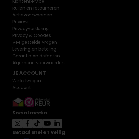
Klantenservice
Ruilen en retourneren
Actievoorwaarden
Reviews
Privacyverklaring
Privacy & Cookies
Veelgestelde vragen
Levering en betaling
Garantie en defecten
Algemene voorwaarden
JE ACCOUNT
Winkelwagen
Account
Social media
Betaal snel en veilig