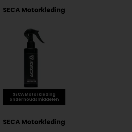
SECA Motorkleding
SECA Motorkleding
onderhoudsmiddelen
SECA Motorkleding