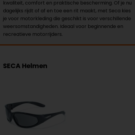
kwaliteit, comfort en praktische bescherming. Of je nu
dagelijks rijdt of af en toe een rit maakt, met Seca kies
je voor motorkleding die geschikt is voor verschillende
weersomstandigheden. Ideaal voor beginnende en
recreatieve motorrijders.
SECA Helmen