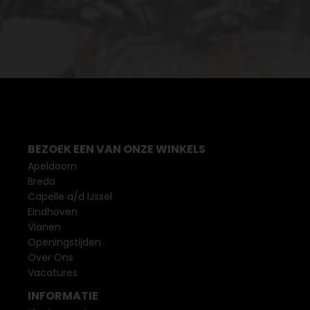
BEZOEK EEN VAN ONZE WINKELS
Apeldoorn
Breda
Capelle a/d IJssel
Eindhoven
Vianen
Openingstijden
Over Ons
Vacatures
INFORMATIE