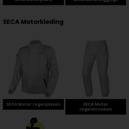
SECA Motorkleding
SECA Motor regenjassen
SECA Motor
regenbroeken