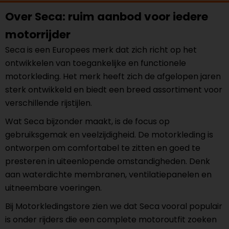
Over Seca: ruim aanbod voor iedere
motorrijder
Seca is een Europees merk dat zich richt op het
ontwikkelen van toegankelijke en functionele
motorkleding. Het merk heeft zich de afgelopen jaren
sterk ontwikkeld en biedt een breed assortiment voor
verschillende rijstijlen.
Wat Seca bijzonder maakt, is de focus op
gebruiksgemak en veelzijdigheid. De motorkleding is
ontworpen om comfortabel te zitten en goed te
presteren in uiteenlopende omstandigheden. Denk
aan waterdichte membranen, ventilatiepanelen en
uitneembare voeringen.
Bij Motorkledingstore zien we dat Seca vooral populair
is onder rijders die een complete motoroutfit zoeken