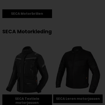
SECA Motorbrillen
SECA Motorkleding
SECA Textiele
SECA Leren motorjassen
motorjassen