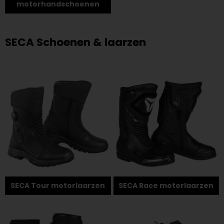
motorhandschoenen
SECA Schoenen & laarzen
SECA Tour motorlaarzen
SECA Race motorlaarzen