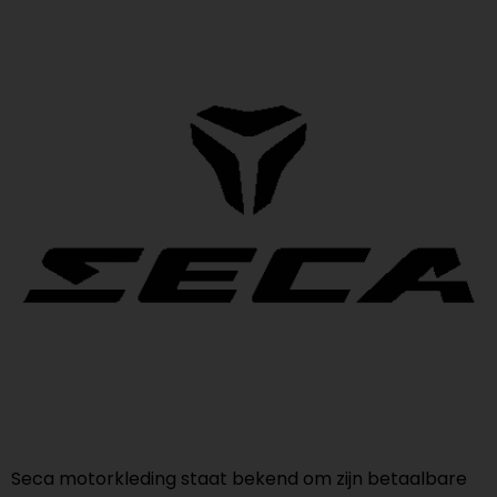
Seca motorkleding staat bekend om zijn betaalbare