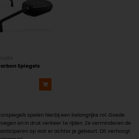
cuda
arbon Spiegels
torspiegels spelen hierbij een belangrijke rol. Goede
e voegen en in druk verkeer te rijden. Ze verminderen de
anticiperen op wat er achter je gebeurt. Dit verhoogt