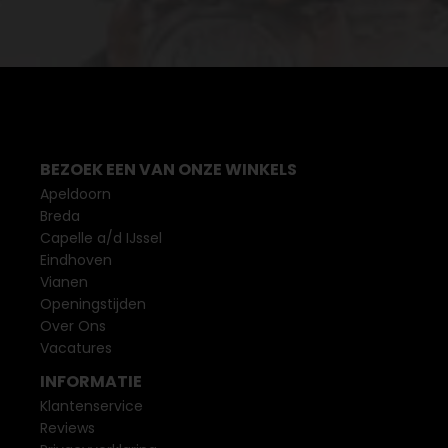
BEZOEK EEN VAN ONZE WINKELS
Apeldoorn
Breda
Capelle a/d IJssel
Eindhoven
Vianen
Openingstijden
Over Ons
Vacatures
INFORMATIE
Klantenservice
Reviews