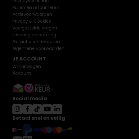
Privacyverklaring
Ruilen en retourneren
Actievoorwaarden
Privacy & Cookies
Veelgestelde vragen
Levering en betaling
Garantie en defecten
Algemene voorwaarden
JE ACCOUNT
Winkelwagen
Account
Social media
Betaal snel en veilig