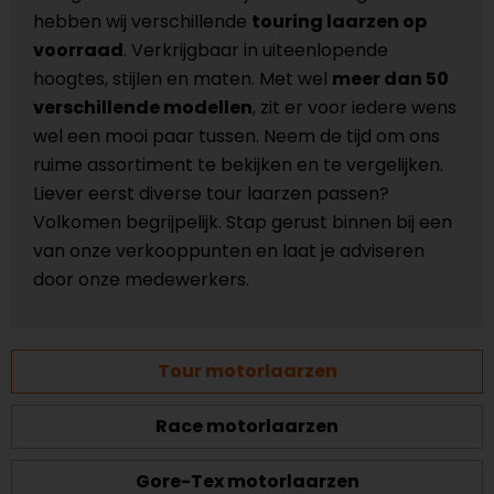
hebben wij verschillende
touring laarzen op
voorraad
. Verkrijgbaar in uiteenlopende
hoogtes, stijlen en maten. Met wel
meer dan 50
verschillende modellen
, zit er voor iedere wens
wel een mooi paar tussen. Neem de tijd om ons
ruime assortiment te bekijken en te vergelijken.
Liever eerst diverse tour laarzen passen?
Volkomen begrijpelijk. Stap gerust binnen bij een
van onze verkooppunten en laat je adviseren
door onze medewerkers.
Tour motorlaarzen
Race motorlaarzen
Gore-Tex motorlaarzen