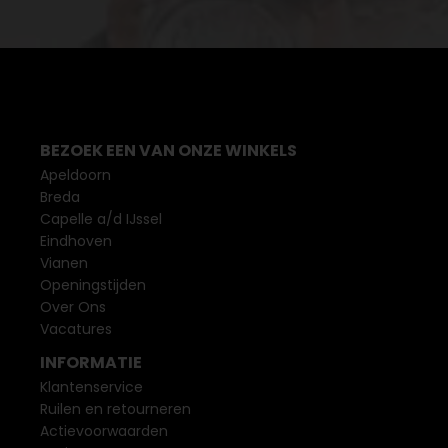
BEZOEK EEN VAN ONZE WINKELS
Apeldoorn
Breda
Capelle a/d IJssel
Eindhoven
Vianen
Openingstijden
Over Ons
Vacatures
INFORMATIE
Klantenservice
Ruilen en retourneren
Actievoorwaarden