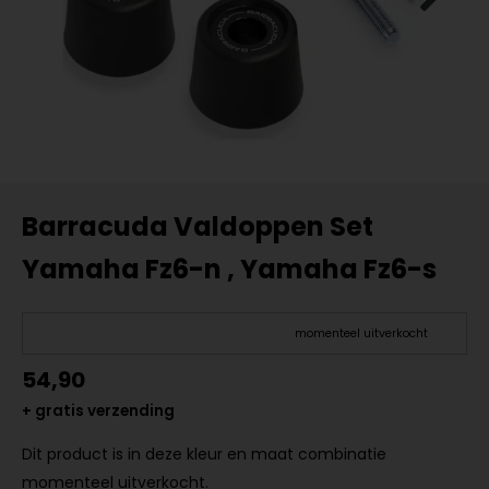
Barracuda Valdoppen Set
Yamaha Fz6-n , Yamaha Fz6-s
momenteel uitverkocht
54,90
+ gratis verzending
Dit product is in deze kleur en maat combinatie
momenteel uitverkocht.