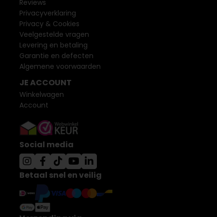
Reviews
Privacyverklaring
Privacy & Cookies
Veelgestelde vragen
Levering en betaling
Garantie en defecten
Algemene voorwaarden
JE ACCOUNT
Winkelwagen
Account
Social media
Betaal snel en veilig