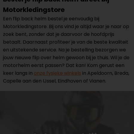
Motorkledingstore
Een flip back helm bestel je eenvoudig bij
Motorkledingstore. Bij ons vind je altijd waar je naar op
zoek bent, zonder dat je daarvoor de hoofdprijs
betaalt. Daarnaast profiteer je van de beste kwaliteit
en uitstekende service. Na je bestelling bezorgen we
jouw nieuwe flip over helm gewoon bij je thuis. Wil je de
motorhelm eerst passen? Dat kan! Kom gerust een
keer langs in
onze fysieke winkels
in Apeldoorn, Breda,
Capelle aan den IJssel, Eindhoven of Vianen.