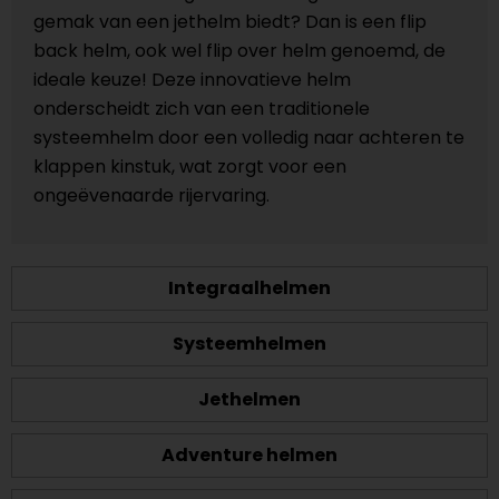
gemak van een jethelm biedt? Dan is een flip
back helm, ook wel flip over helm genoemd, de
ideale keuze! Deze innovatieve helm
onderscheidt zich van een traditionele
systeemhelm door een volledig naar achteren te
klappen kinstuk, wat zorgt voor een
ongeëvenaarde rijervaring.
Integraalhelmen
Systeemhelmen
Jethelmen
Adventure helmen