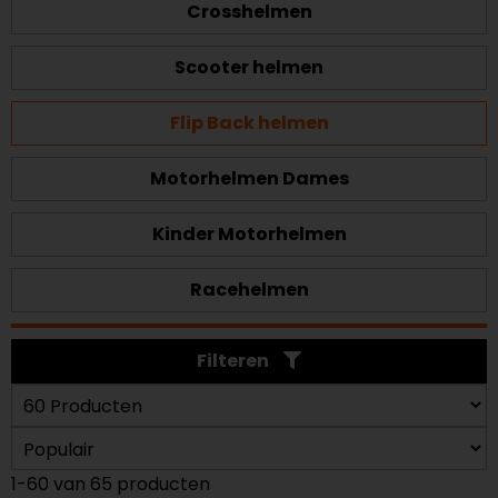
Crosshelmen
Scooter helmen
Flip Back helmen
Motorhelmen Dames
Kinder Motorhelmen
Racehelmen
Filteren
1-60 van 65 producten