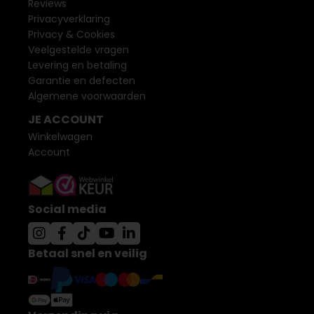
Reviews
Privacyverklaring
Privacy & Cookies
Veelgestelde vragen
Levering en betaling
Garantie en defecten
Algemene voorwaarden
JE ACCOUNT
Winkelwagen
Account
Social media
Betaal snel en veilig