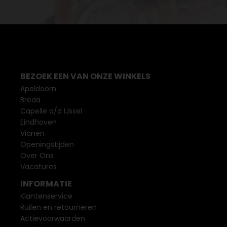
BEZOEK EEN VAN ONZE WINKELS
Apeldoorn
Breda
Capelle a/d IJssel
Eindhoven
Vianen
Openingstijden
Over Ons
Vacatures
INFORMATIE
Klantenservice
Ruilen en retourneren
Actievoorwaarden