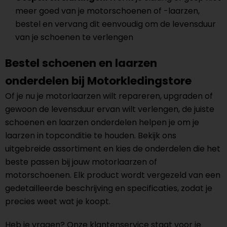
meer goed van je motorschoenen of -laarzen,
bestel en vervang dit eenvoudig om de levensduur
van je schoenen te verlengen
Bestel schoenen en laarzen
onderdelen bij Motorkledingstore
Of je nu je motorlaarzen wilt repareren, upgraden of
gewoon de levensduur ervan wilt verlengen, de juiste
schoenen en laarzen onderdelen helpen je om je
laarzen in topconditie te houden. Bekijk ons
uitgebreide assortiment en kies de onderdelen die het
beste passen bij jouw motorlaarzen of
motorschoenen. Elk product wordt vergezeld van een
gedetailleerde beschrijving en specificaties, zodat je
precies weet wat je koopt.
Heb je vragen? Onze klantenservice staat voor je