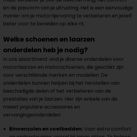
en de pasvorm van je uitrusting. Het is een eenvoudige
manier om je motorrijervaring te verbeteren en jezelf
beter voor te bereiden op elke rit.
Welke schoenen en laarzen
onderdelen heb je nodig?
In ons assortiment vind je diverse onderdelen voor
motorlaarzen en motorschoenen, die geschikt zijn
voor verschillende merken en modellen. De
onderdelen kunnen helpen bij het herstellen van
beschadigde delen of het verbeteren van de
prestaties van je laarzen. Hier zijn enkele van de
meest populaire accessoires en
vervangingsonderdelen:
Binnenzolen en voetbedden:
Voor extra comfort
en ondersteuning, vooral bij lange ritten. Ze helpen