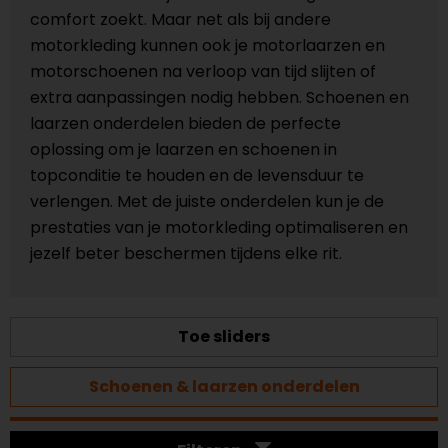
comfort zoekt. Maar net als bij andere
motorkleding kunnen ook je motorlaarzen en
motorschoenen na verloop van tijd slijten of
extra aanpassingen nodig hebben. Schoenen en
laarzen onderdelen bieden de perfecte
oplossing om je laarzen en schoenen in
topconditie te houden en de levensduur te
verlengen. Met de juiste onderdelen kun je de
prestaties van je motorkleding optimaliseren en
jezelf beter beschermen tijdens elke rit.
Toe sliders
Schoenen & laarzen onderdelen