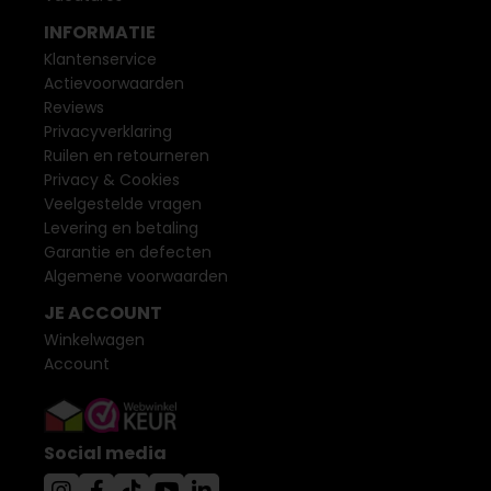
INFORMATIE
Klantenservice
Actievoorwaarden
Reviews
Privacyverklaring
Ruilen en retourneren
Privacy & Cookies
Veelgestelde vragen
Levering en betaling
Garantie en defecten
Algemene voorwaarden
JE ACCOUNT
Winkelwagen
Account
Social media