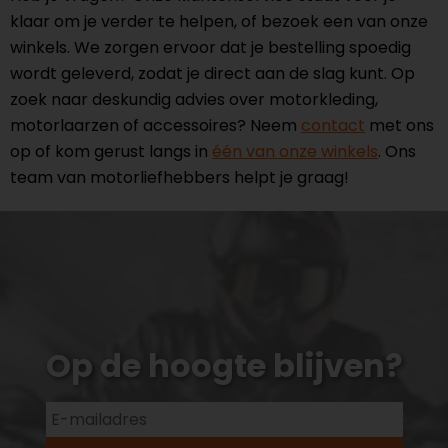
klaar om je verder te helpen, of bezoek een van onze
winkels. We zorgen ervoor dat je bestelling spoedig
wordt geleverd, zodat je direct aan de slag kunt. Op
zoek naar deskundig advies over motorkleding,
motorlaarzen of accessoires? Neem
contact
met ons
op of kom gerust langs in
één van onze winkels
. Ons
team van motorliefhebbers helpt je graag!
Op de hoogte blijven?