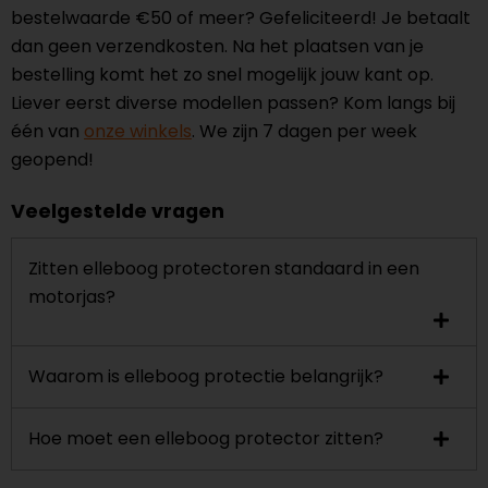
bestelwaarde €50 of meer? Gefeliciteerd! Je betaalt
dan geen verzendkosten. Na het plaatsen van je
bestelling komt het zo snel mogelijk jouw kant op.
Liever eerst diverse modellen passen? Kom langs bij
één van
onze winkels
. We zijn 7 dagen per week
geopend!
Veelgestelde vragen
Zitten elleboog protectoren standaard in een
motorjas?
Waarom is elleboog protectie belangrijk?
Hoe moet een elleboog protector zitten?