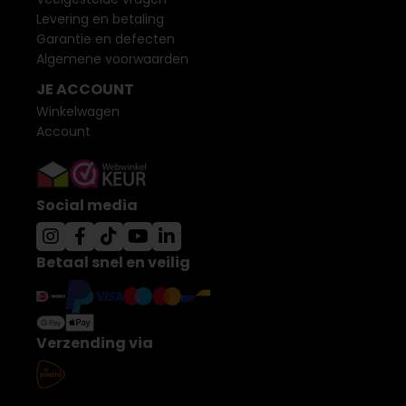
Levering en betaling
Garantie en defecten
Algemene voorwaarden
JE ACCOUNT
Winkelwagen
Account
Social media
Betaal snel en veilig
Verzending via