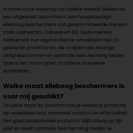
In zowel onze webshop als fysieke winkels bieden we
een uitgebreid assortiment aan hoogwaardige
elleboog beschermers van gerenommeerde merken
zoals Alpinestars, Dainese en IXS. Deze merken
hebben elk hun eigen collectie ontwikkeld met CE-
gekeurde protectoren, die voldoen aan strenge
veiligheidsnormen en optimale bescherming bieden
tijdens het motorrijden of andere intensieve
activiteiten.
Welke maat elleboog beschermers is
voor mij geschikt?
De juiste maat en pasvorm van je elleboog protectie
zijn essentieel voor maximaal comfort en effectiviteit.
Een goed aansluitende protector blijft stevig op zijn
plek en biedt optimale bescherming zonder te