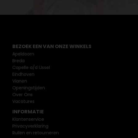
BEZOEK EEN VAN ONZE WINKELS
Apeldoorn
Breda
Capelle a/d IJssel
Eindhoven
Vianen
Openingstijden
Over Ons
Vacatures
INFORMATIE
Klantenservice
Privacyverklaring
Ruilen en retourneren