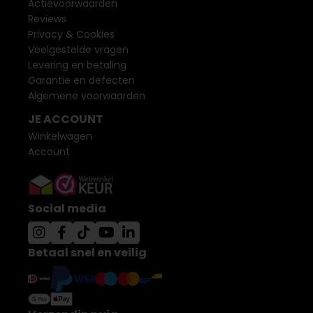
Actievoorwaarden
Reviews
Privacy & Cookies
Veelgestelde vragen
Levering en betaling
Garantie en defecten
Algemene voorwaarden
JE ACCOUNT
Winkelwagen
Account
Social media
Betaal snel en veilig