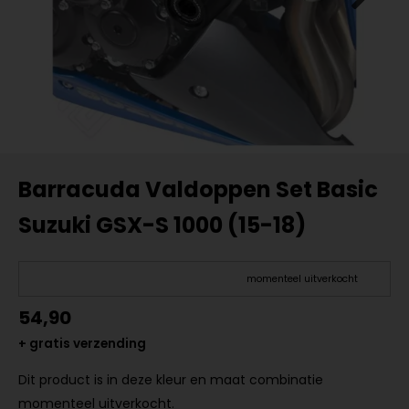
Barracuda Valdoppen Set Basic
Suzuki GSX-S 1000 (15-18)
momenteel uitverkocht
54,90
+ gratis verzending
Dit product is in deze kleur en maat combinatie
momenteel uitverkocht.