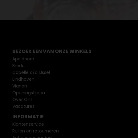
BEZOEK EEN VAN ONZE WINKELS
Apeldoorn
Breda
Capelle a/d IJssel
Eindhoven
Vianen
Openingstijden
Over Ons
Vacatures
INFORMATIE
Klantenservice
Ruilen en retourneren
Actievoorwaarden