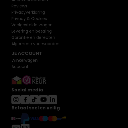
Reviews
Privacyverklaring
Privacy & Cookies
Veelgestelde vragen
Levering en betaling
Garantie en defecten
Algemene voorwaarden
JE ACCOUNT
Winkelwagen
Account
Social media
Betaal snel en veilig