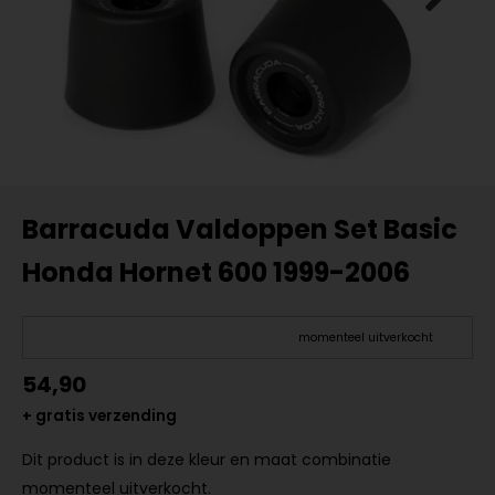
Barracuda Valdoppen Set Basic
Honda Hornet 600 1999-2006
momenteel uitverkocht
54,90
+ gratis verzending
Dit product is in deze kleur en maat combinatie
momenteel uitverkocht.