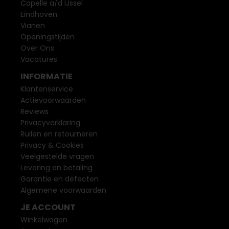
Capelle a/d IJssel
Eindhoven
Vianen
Openingstijden
Over Ons
Vacatures
INFORMATIE
Klantenservice
Actievoorwaarden
Reviews
Privacyverklaring
Ruilen en retourneren
Privacy & Cookies
Veelgestelde vragen
Levering en betaling
Garantie en defecten
Algemene voorwaarden
JE ACCOUNT
Winkelwagen