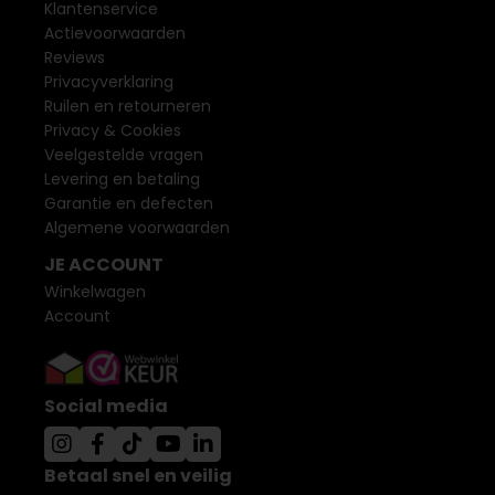
Klantenservice
Actievoorwaarden
Reviews
Privacyverklaring
Ruilen en retourneren
Privacy & Cookies
Veelgestelde vragen
Levering en betaling
Garantie en defecten
Algemene voorwaarden
JE ACCOUNT
Winkelwagen
Account
Social media
Betaal snel en veilig