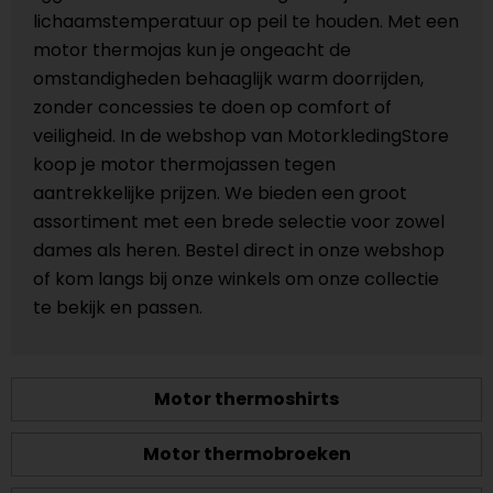
lichaamstemperatuur op peil te houden. Met een
motor thermojas kun je ongeacht de
omstandigheden behaaglijk warm doorrijden,
zonder concessies te doen op comfort of
veiligheid. In de webshop van MotorkledingStore
koop je motor thermojassen tegen
aantrekkelijke prijzen. We bieden een groot
assortiment met een brede selectie voor zowel
dames als heren. Bestel direct in onze webshop
of kom langs bij onze winkels om onze collectie
te bekijk en passen.
Motor thermoshirts
Motor thermobroeken