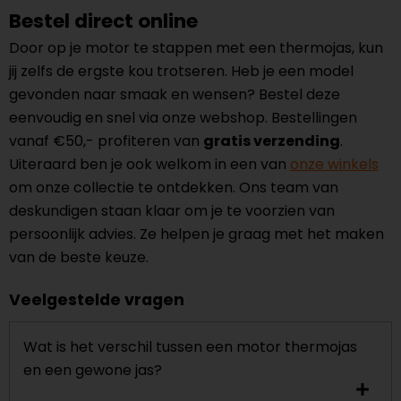
Bestel direct online
Door op je motor te stappen met een thermojas, kun
jij zelfs de ergste kou trotseren. Heb je een model
gevonden naar smaak en wensen? Bestel deze
eenvoudig en snel via onze webshop. Bestellingen
vanaf €50,- profiteren van
gratis verzending
.
Uiteraard ben je ook welkom in een van
onze winkels
om onze collectie te ontdekken. Ons team van
deskundigen staan klaar om je te voorzien van
persoonlijk advies. Ze helpen je graag met het maken
van de beste keuze.
Veelgestelde vragen
Wat is het verschil tussen een motor thermojas
en een gewone jas?