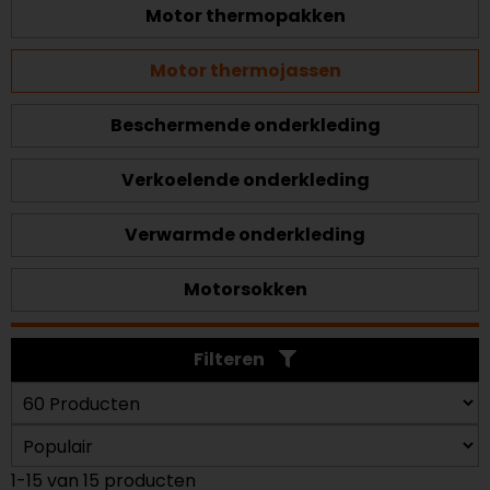
Motor thermopakken
Motor thermojassen
Beschermende onderkleding
Verkoelende onderkleding
Verwarmde onderkleding
Motorsokken
Filteren
1-15 van 15 producten