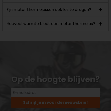
Zijn motor thermojassen ook los te dragen?
Hoeveel warmte biedt een motor thermojas?
Op de hoogte blijven?
Schrijf je in voor de nieuwsbrief