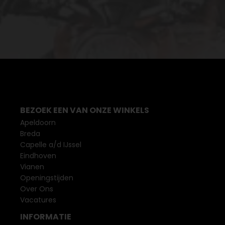
BEZOEK EEN VAN ONZE WINKELS
Apeldoorn
Breda
Capelle a/d IJssel
Eindhoven
Vianen
Openingstijden
Over Ons
Vacatures
INFORMATIE