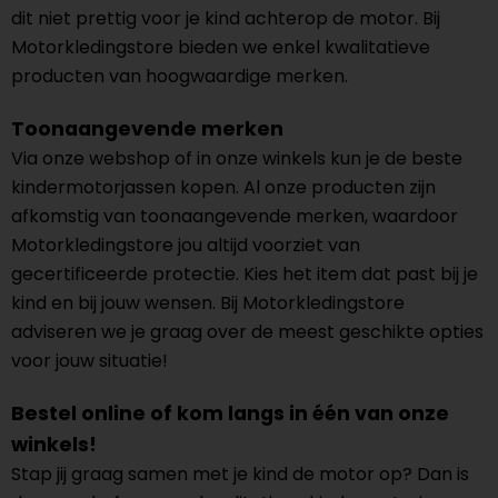
dit niet prettig voor je kind achterop de motor. Bij
Motorkledingstore bieden we enkel kwalitatieve
producten van hoogwaardige merken.
Toonaangevende merken
Via onze webshop of in onze winkels kun je de beste
kindermotorjassen kopen. Al onze producten zijn
afkomstig van toonaangevende merken, waardoor
Motorkledingstore jou altijd voorziet van
gecertificeerde protectie. Kies het item dat past bij je
kind en bij jouw wensen. Bij Motorkledingstore
adviseren we je graag over de meest geschikte opties
voor jouw situatie!
Bestel online of kom langs in één van onze
winkels!
Stap jij graag samen met je kind de motor op? Dan is