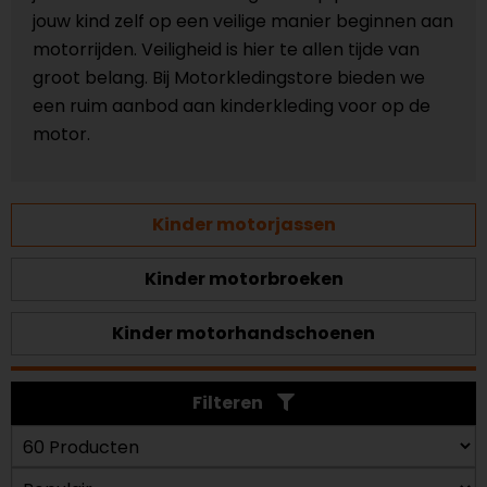
jouw kind zelf op een veilige manier beginnen aan
motorrijden. Veiligheid is hier te allen tijde van
groot belang. Bij Motorkledingstore bieden we
een ruim aanbod aan kinderkleding voor op de
motor.
Kinder motorjassen
Kinder motorbroeken
Kinder motorhandschoenen
Filteren