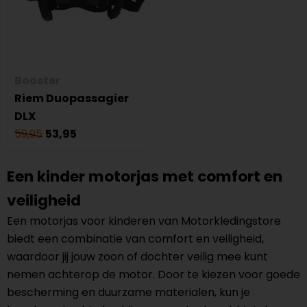
Booster
Riem Duopassagier
DLX
59,95
53,95
Een kinder motorjas met comfort en
veiligheid
Een motorjas voor kinderen van Motorkledingstore
biedt een combinatie van comfort en veiligheid,
waardoor jij jouw zoon of dochter veilig mee kunt
nemen achterop de motor. Door te kiezen voor goede
bescherming en duurzame materialen, kun je