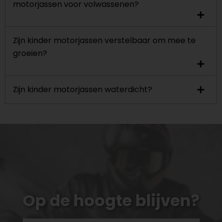
motorjassen voor volwassenen?
Zijn kinder motorjassen verstelbaar om mee te
groeien?
Zijn kinder motorjassen waterdicht?
Op de hoogte blijven?