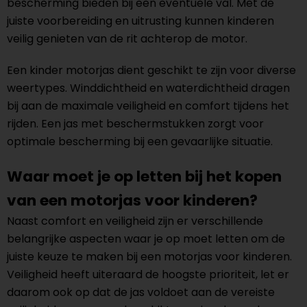
bescherming bieden bij een eventuele val. Met de
juiste voorbereiding en uitrusting kunnen kinderen
veilig genieten van de rit achterop de motor.
Een kinder motorjas dient geschikt te zijn voor diverse
weertypes. Winddichtheid en waterdichtheid dragen
bij aan de maximale veiligheid en comfort tijdens het
rijden. Een jas met beschermstukken zorgt voor
optimale bescherming bij een gevaarlijke situatie.
Waar moet je op letten bij het kopen
van een motorjas voor kinderen?
Naast comfort en veiligheid zijn er verschillende
belangrijke aspecten waar je op moet letten om de
juiste keuze te maken bij een motorjas voor kinderen.
Veiligheid heeft uiteraard de hoogste prioriteit, let er
daarom ook op dat de jas voldoet aan de vereiste