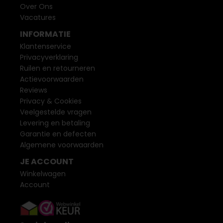
Over Ons
Vacatures
INFORMATIE
Klantenservice
Privacyverklaring
Ruilen en retourneren
Actievoorwaarden
Reviews
Privacy & Cookies
Veelgestelde vragen
Levering en betaling
Garantie en defecten
Algemene voorwaarden
JE ACCOUNT
Winkelwagen
Account