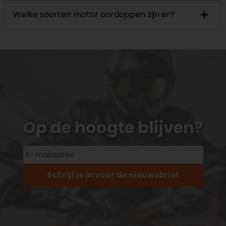
Welke soorten motor oordoppen zijn er?
Op de hoogte blijven?
Schrijf je in voor de nieuwsbrief