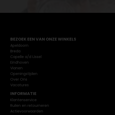
BEZOEK EEN VAN ONZE WINKELS
Apeldoorn
Breda
Capelle a/d IJssel
Eindhoven
Vianen
Openingstijden
Over Ons
Vacatures
INFORMATIE
Klantenservice
Ruilen en retourneren
Actievoorwaarden