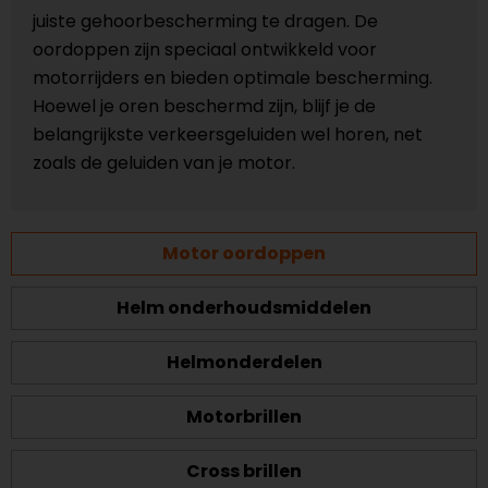
juiste gehoorbescherming te dragen. De
oordoppen zijn speciaal ontwikkeld voor
motorrijders en bieden optimale bescherming.
Hoewel je oren beschermd zijn, blijf je de
belangrijkste verkeersgeluiden wel horen, net
zoals de geluiden van je motor.
Motor oordoppen
Helm onderhoudsmiddelen
Helmonderdelen
Motorbrillen
Cross brillen