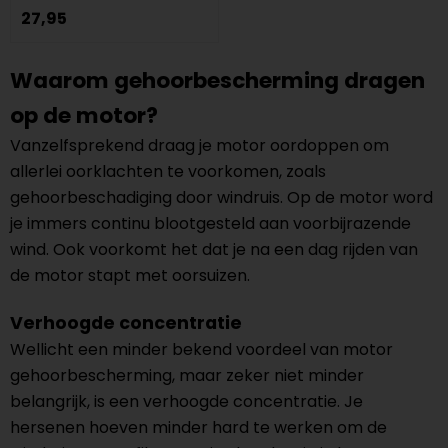
27,95
Waarom gehoorbescherming dragen
op de motor?
Vanzelfsprekend draag je motor oordoppen om
allerlei oorklachten te voorkomen, zoals
gehoorbeschadiging door windruis. Op de motor word
je immers continu blootgesteld aan voorbijrazende
wind. Ook voorkomt het dat je na een dag rijden van
de motor stapt met oorsuizen.
Verhoogde concentratie
Wellicht een minder bekend voordeel van motor
gehoorbescherming, maar zeker niet minder
belangrijk, is een verhoogde concentratie. Je
hersenen hoeven minder hard te werken om de