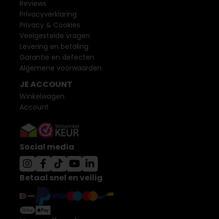
Reviews
Privacyverklaring
Privacy & Cookies
Veelgestelde vragen
Levering en betaling
Garantie en defecten
Algemene voorwaarden
JE ACCOUNT
Winkelwagen
Account
Social media
Betaal snel en veilig