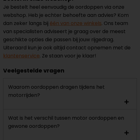
Je bestelt heel eenvoudig de oordoppen via onze
webshop. Heb je echter behoefte aan advies? Kom
dan zeker langs bij
één van onze winkels
. Ons team
van specialisten adviseert je graag over de meest
geschikte opties die passen bij jouw rijgedrag.
Uiteraard kun je ook altijd contact opnemen met de
klantenservice
. Ze staan voor je klaar!
Veelgestelde vragen
Waarom oordoppen dragen tijdens het
motorrijden?
Wat is het verschil tussen motor oordoppen en
gewone oordoppen?