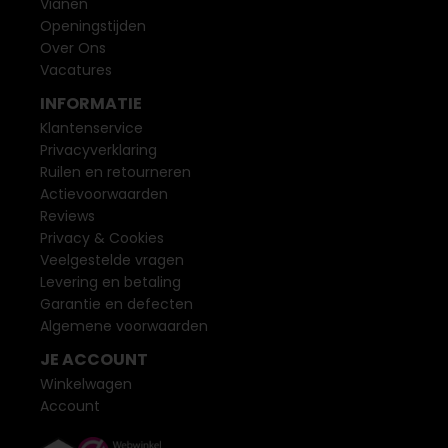
Vianen
Openingstijden
Over Ons
Vacatures
INFORMATIE
Klantenservice
Privacyverklaring
Ruilen en retourneren
Actievoorwaarden
Reviews
Privacy & Cookies
Veelgestelde vragen
Levering en betaling
Garantie en defecten
Algemene voorwaarden
JE ACCOUNT
Winkelwagen
Account