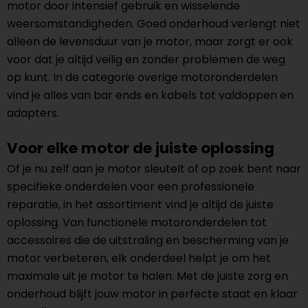
motor door intensief gebruik en wisselende
weersomstandigheden. Goed onderhoud verlengt niet
alleen de levensduur van je motor, maar zorgt er ook
voor dat je altijd veilig en zonder problemen de weg
op kunt. In de categorie overige motoronderdelen
vind je alles van bar ends en kabels tot valdoppen en
adapters.
Voor elke motor de juiste oplossing
Of je nu zelf aan je motor sleutelt of op zoek bent naar
specifieke onderdelen voor een professionele
reparatie, in het assortiment vind je altijd de juiste
oplossing. Van functionele motoronderdelen tot
accessoires die de uitstraling en bescherming van je
motor verbeteren, elk onderdeel helpt je om het
maximale uit je motor te halen. Met de juiste zorg en
onderhoud blijft jouw motor in perfecte staat en klaar