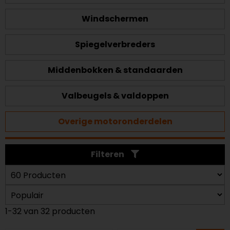
Windschermen
Spiegelverbreders
Middenbokken & standaarden
Valbeugels & valdoppen
Overige motoronderdelen
Filteren
1-32 van 32 producten